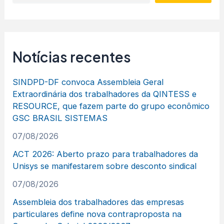
Notícias recentes
SINDPD-DF convoca Assembleia Geral
Extraordinária dos trabalhadores da QINTESS e
RESOURCE, que fazem parte do grupo econômico
GSC BRASIL SISTEMAS
07/08/2026
ACT 2026: Aberto prazo para trabalhadores da
Unisys se manifestarem sobre desconto sindical
07/08/2026
Assembleia dos trabalhadores das empresas
particulares define nova contraproposta na