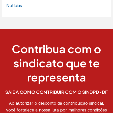
Notícias
Contribua com o
sindicato que te
representa
SAIBA COMO CONTRIBUIR COM O SINDPD-DF
Ao autorizar o desconto da contribuição sindical,
você fortalece a nossa luta por melhores condições