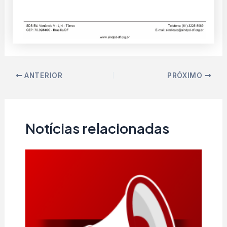
ANTERIOR
PRÓXIMO
Notícias relacionadas