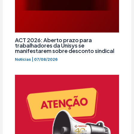
ACT 2026: Aberto prazo para
trabalhadores da Unisys se
manifestarem sobre desconto sindical
Notícias
|
07/08/2026