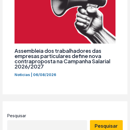
Assembleia dos trabalhadores das
empresas particulares define nova
contraproposta na Campanha Salarial
2026/2027
Notícias
|
06/08/2026
Pesquisar
Pesquisar