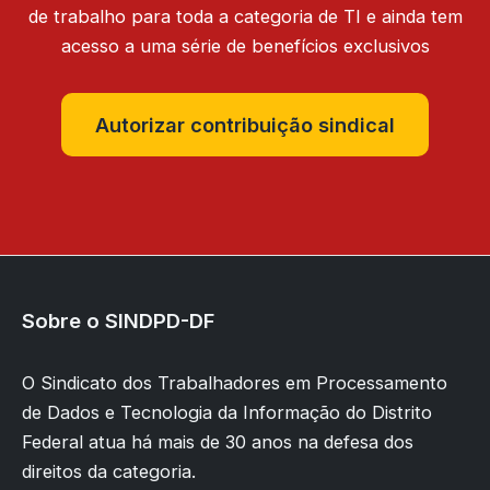
de trabalho para toda a categoria de TI e ainda tem
acesso a uma série de benefícios exclusivos
Autorizar contribuição sindical
Sobre o SINDPD-DF
O Sindicato dos Trabalhadores em Processamento
de Dados e Tecnologia da Informação do Distrito
Federal atua há mais de 30 anos na defesa dos
direitos da categoria.