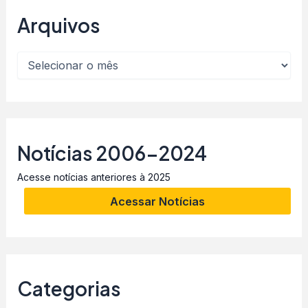
Arquivos
Notícias 2006-2024
Acesse notícias anteriores à 2025
Acessar Notícias
Categorias