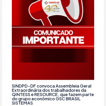
SINDPD-DF convoca Assembleia Geral
Extraordinária dos trabalhadores da
QINTESS e RESOURCE, que fazem parte
do grupo econômico GSC BRASIL
SISTEMAS