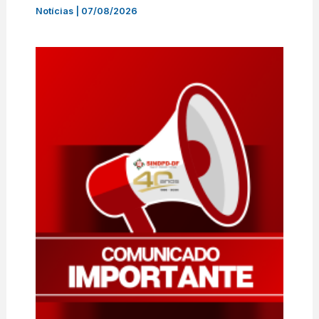
Notícias
|
07/08/2026