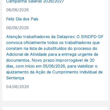
Campanha Salarial 2026/2027
06/08/2026
Feliz Dia dos Pais
06/08/2026
Atenção trabalhadores da Dataprev: O SINDPD-DF
convoca oficialmente todos os trabalhadores que
constam na lista de substituídos do processo do
Adicional de Atividade para a entrega urgente de
documentos. Novo prazo improrrogável de 20
dias, com início em 05/08/2026, para viabilizar o
ajuizamento da Ação de Cumprimento Individual de
Sentença
04/08/2026