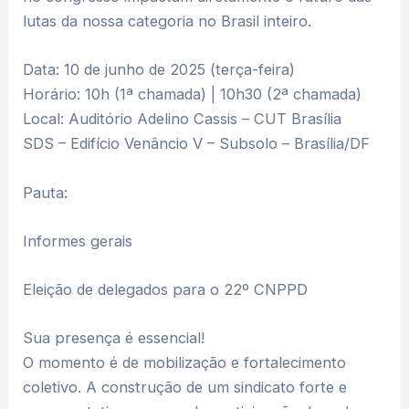
lutas da nossa categoria no Brasil inteiro.
Data: 10 de junho de 2025 (terça-feira)
Horário: 10h (1ª chamada) | 10h30 (2ª chamada)
Local: Auditório Adelino Cassis – CUT Brasília
SDS – Edifício Venâncio V – Subsolo – Brasília/DF
Pauta:
Informes gerais
Eleição de delegados para o 22º CNPPD
Sua presença é essencial!
O momento é de mobilização e fortalecimento
coletivo. A construção de um sindicato forte e