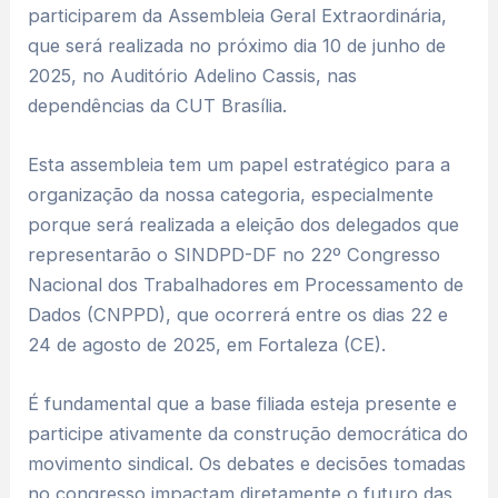
participarem da Assembleia Geral Extraordinária,
que será realizada no próximo dia 10 de junho de
2025, no Auditório Adelino Cassis, nas
dependências da CUT Brasília.
Esta assembleia tem um papel estratégico para a
organização da nossa categoria, especialmente
porque será realizada a eleição dos delegados que
representarão o SINDPD-DF no 22º Congresso
Nacional dos Trabalhadores em Processamento de
Dados (CNPPD), que ocorrerá entre os dias 22 e
24 de agosto de 2025, em Fortaleza (CE).
É fundamental que a base filiada esteja presente e
participe ativamente da construção democrática do
movimento sindical. Os debates e decisões tomadas
no congresso impactam diretamente o futuro das