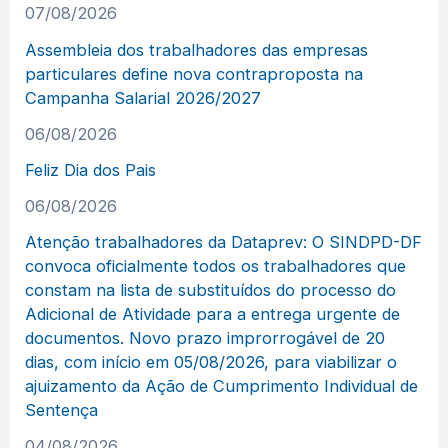
07/08/2026
Assembleia dos trabalhadores das empresas
particulares define nova contraproposta na
Campanha Salarial 2026/2027
06/08/2026
Feliz Dia dos Pais
06/08/2026
Atenção trabalhadores da Dataprev: O SINDPD-DF
convoca oficialmente todos os trabalhadores que
constam na lista de substituídos do processo do
Adicional de Atividade para a entrega urgente de
documentos. Novo prazo improrrogável de 20
dias, com início em 05/08/2026, para viabilizar o
ajuizamento da Ação de Cumprimento Individual de
Sentença
04/08/2026