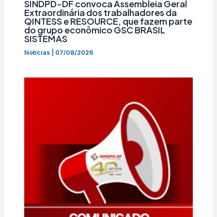
SINDPD-DF convoca Assembleia Geral
Extraordinária dos trabalhadores da
QINTESS e RESOURCE, que fazem parte
do grupo econômico GSC BRASIL
SISTEMAS
Notícias
|
07/08/2026