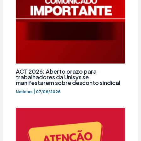
ACT 2026: Aberto prazo para
trabalhadores da Unisys se
manifestarem sobre desconto sindical
Notícias
|
07/08/2026