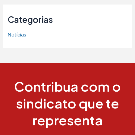
Categorias
Notícias
Contribua com o
sindicato que te
representa