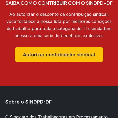
SAIBA COMO CONTRIBUIR COM O SINDPD-DF
Ao autorizar o desconto da contribuição sindical,
você fortalece a nossa luta por melhores condições
de trabalho para toda a categoria de TI e ainda tem
acesso a uma série de benefícios exclusivos
Autorizar contribuição sindical
Sobre o SINDPD-DF
O Sindicato dos Trabalhadores em Processamento