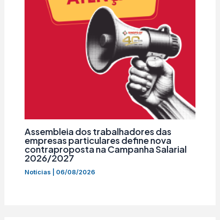
Assembleia dos trabalhadores das
empresas particulares define nova
contraproposta na Campanha Salarial
2026/2027
Notícias
|
06/08/2026