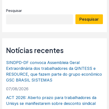
Pesquisar
Pesquisar
Notícias recentes
SINDPD-DF convoca Assembleia Geral
Extraordinária dos trabalhadores da QINTESS e
RESOURCE, que fazem parte do grupo econômico
GSC BRASIL SISTEMAS
07/08/2026
ACT 2026: Aberto prazo para trabalhadores da
Unisys se manifestarem sobre desconto sindical