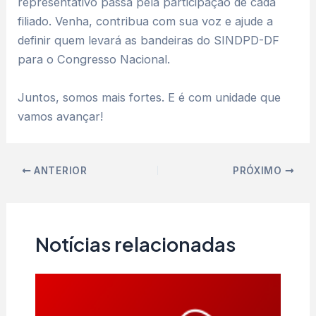
representativo passa pela participação de cada
filiado. Venha, contribua com sua voz e ajude a
definir quem levará as bandeiras do SINDPD-DF
para o Congresso Nacional.
Juntos, somos mais fortes. E é com unidade que
vamos avançar!
ANTERIOR
PRÓXIMO
Notícias relacionadas