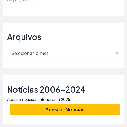
Arquivos
Notícias 2006-2024
Acesse notícias anteriores à 2025
Acessar Notícias