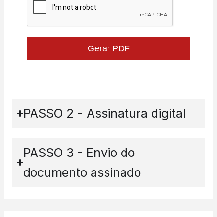
PASSO 2 - Assinatura digital
PASSO 3 - Envio do
documento assinado