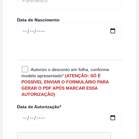
Data de Nascimento
Autorizo o desconto em folha, conforme
modelo apresentado*
(ATENÇÃO: SÓ É
POSSÍVEL ENVIAR O FORMULÁRIO PARA
GERAR O PDF APÓS MARCAR ESSA
AUTORIZAÇÃO)
Data de Autorização*