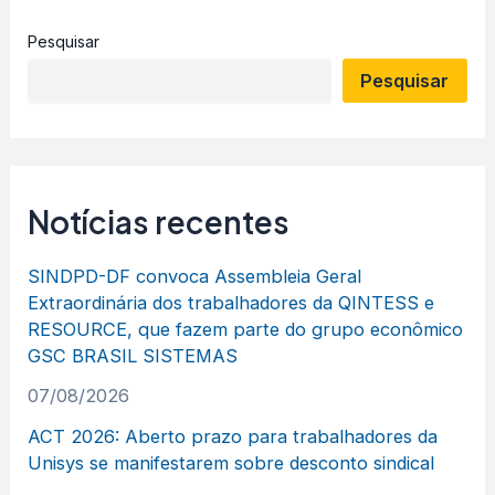
Pesquisar
Pesquisar
Notícias recentes
SINDPD-DF convoca Assembleia Geral
Extraordinária dos trabalhadores da QINTESS e
RESOURCE, que fazem parte do grupo econômico
GSC BRASIL SISTEMAS
07/08/2026
ACT 2026: Aberto prazo para trabalhadores da
Unisys se manifestarem sobre desconto sindical