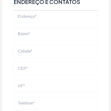
ENDEREÇO E CONTATOS