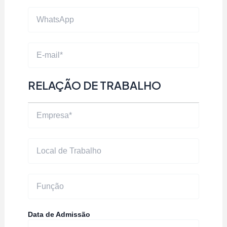
RELAÇÃO DE TRABALHO
Data de Admissão