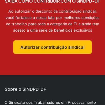
SAIBA COMO CONTRIBUIR COM O SINDPD-DF
Ao autorizar o desconto da contribuição sindical,
você fortalece a nossa luta por melhores condições
de trabalho para toda a categoria de TI e ainda tem
acesso a uma série de benefícios exclusivos
Autorizar contribuição sindical
Sobre o SINDPD-DF
O Sindicato dos Trabalhadores em Processamento