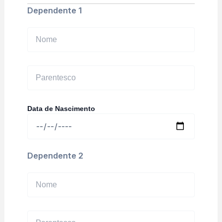
Dependente 1
Data de Nascimento
Dependente 2