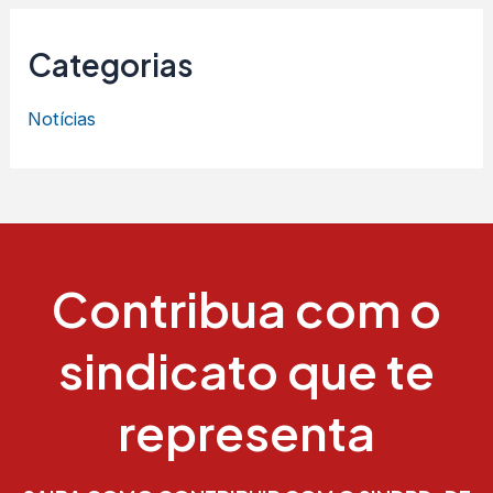
Categorias
Notícias
Contribua com o
sindicato que te
representa