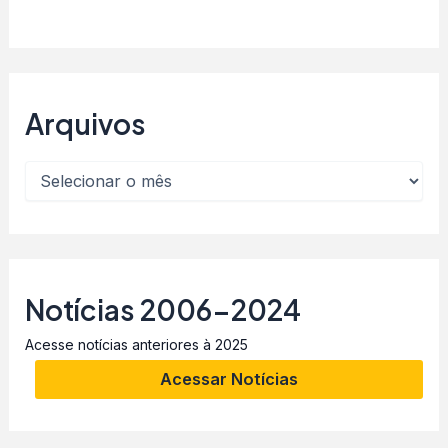
Arquivos
Notícias 2006-2024
Acesse notícias anteriores à 2025
Acessar Notícias