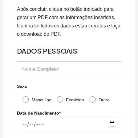
Após concluir, clique no botão indicado para
gerar um PDF com as informações inseridas.
Confira se todos os dados estão corretos e faça
o download do PDF.
DADOS PESSOAIS
Sexo
Masculino
Feminino
Outro
Data de Nascimento*