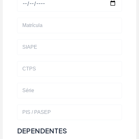
DEPENDENTES