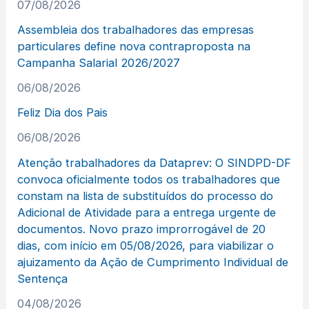
07/08/2026
Assembleia dos trabalhadores das empresas
particulares define nova contraproposta na
Campanha Salarial 2026/2027
06/08/2026
Feliz Dia dos Pais
06/08/2026
Atenção trabalhadores da Dataprev: O SINDPD-DF
convoca oficialmente todos os trabalhadores que
constam na lista de substituídos do processo do
Adicional de Atividade para a entrega urgente de
documentos. Novo prazo improrrogável de 20
dias, com início em 05/08/2026, para viabilizar o
ajuizamento da Ação de Cumprimento Individual de
Sentença
04/08/2026