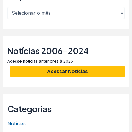
Notícias 2006-2024
Acesse notícias anteriores à 2025
Acessar Notícias
Categorias
Notícias