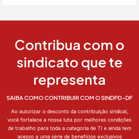
Contribua com o
sindicato que te
representa
SAIBA COMO CONTRIBUIR COM O SINDPD-DF
Ao autorizar o desconto da contribuição sindical,
você fortalece a nossa luta por melhores condições
de trabalho para toda a categoria de TI e ainda tem
acesso a uma série de benefícios exclusivos