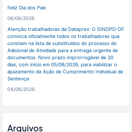
Feliz Dia dos Pais
06/08/2026
Atenção trabalhadores da Dataprev: O SINDPD-DF
convoca oficialmente todos os trabalhadores que
constam na lista de substituídos do processo do
Adicional de Atividade para a entrega urgente de
documentos. Novo prazo improrrogável de 20
dias, com início em 05/08/2026, para viabilizar o
ajuizamento da Ação de Cumprimento Individual de
Sentença
04/08/2026
Arquivos