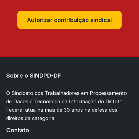
Autorizar contribuição sindical
Sobre o SINDPD-DF
O Sindicato dos Trabalhadores em Processamento
de Dados e Tecnologia da Informação do Distrito
Federal atua há mais de 30 anos na defesa dos
direitos da categoria.
Contato