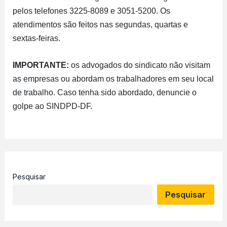
pelos telefones 3225-8089 e 3051-5200. Os
atendimentos são feitos nas segundas, quartas e
sextas-feiras.
IMPORTANTE:
os advogados do sindicato não visitam
as empresas ou abordam os trabalhadores em seu local
de trabalho. Caso tenha sido abordado, denuncie o
golpe ao SINDPD-DF.
Pesquisar
Pesquisar