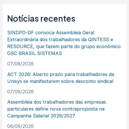
Notícias recentes
SINDPD-DF convoca Assembleia Geral
Extraordinária dos trabalhadores da QINTESS e
RESOURCE, que fazem parte do grupo econômico
GSC BRASIL SISTEMAS
07/08/2026
ACT 2026: Aberto prazo para trabalhadores da
Unisys se manifestarem sobre desconto sindical
07/08/2026
Assembleia dos trabalhadores das empresas
particulares define nova contraproposta na
Campanha Salarial 2026/2027
06/08/2026