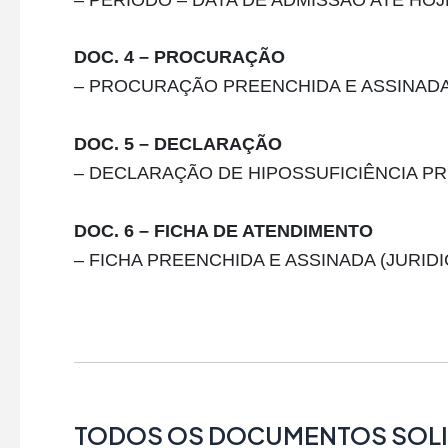
DOC. 4 – PROCURAÇÃO
– PROCURAÇÃO PREENCHIDA E ASSINADA 
DOC. 5 – DECLARAÇÃO
– DECLARAÇÃO DE HIPOSSUFICIÊNCIA PR
DOC. 6 – FICHA DE ATENDIMENTO
– FICHA PREENCHIDA E ASSINADA (JURIDI
TODOS OS DOCUMENTOS SOLI