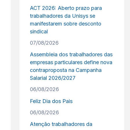
ACT 2026: Aberto prazo para
trabalhadores da Unisys se
manifestarem sobre desconto
sindical
07/08/2026
Assembleia dos trabalhadores das
empresas particulares define nova
contraproposta na Campanha
Salarial 2026/2027
06/08/2026
Feliz Dia dos Pais
06/08/2026
Atenção trabalhadores da