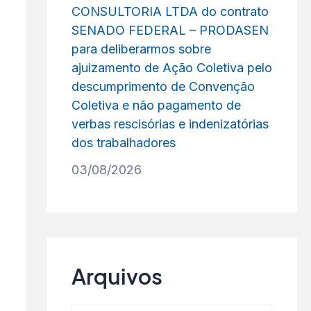
CONSULTORIA LTDA do contrato
SENADO FEDERAL – PRODASEN
para deliberarmos sobre
ajuizamento de Ação Coletiva pelo
descumprimento de Convenção
Coletiva e não pagamento de
verbas rescisórias e indenizatórias
dos trabalhadores
03/08/2026
Arquivos