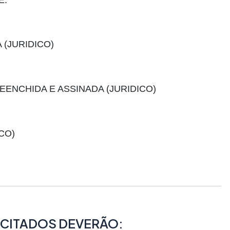
(JURIDICO)
EENCHIDA E ASSINADA (JURIDICO)
CO)
CITADOS DEVERÃO: