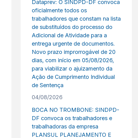
Dataprev: O SINDPD-DF convoca
oficialmente todos os
trabalhadores que constam na lista
de substituídos do processo do
Adicional de Atividade para a
entrega urgente de documentos.
Novo prazo improrrogável de 20
dias, com início em 05/08/2026,
para viabilizar o ajuizamento da
Ação de Cumprimento Individual
de Sentença
04/08/2026
BOCA NO TROMBONE: SINDPD-
DF convoca os trabalhadores e
trabalhadoras da empresa
PLANSUL PLANEJAMENTO E