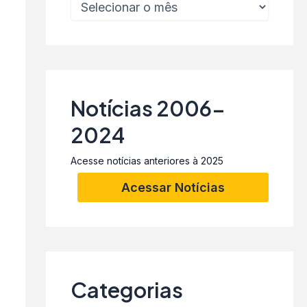
Notícias 2006-
2024
Acesse notícias anteriores à 2025
Acessar Notícias
Categorias