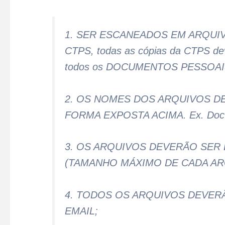
1. SER ESCANEADOS EM ARQUIVO
CTPS, todas as cópias da CTPS de
todos os DOCUMENTOS PESSOAIS 
2. OS NOMES DOS ARQUIVOS D
FORMA EXPOSTA ACIMA. Ex. Doc.
3. OS ARQUIVOS DEVERÃO SER
(TAMANHO MÁXIMO DE CADA ARQ
4. TODOS OS ARQUIVOS DEVER
EMAIL;