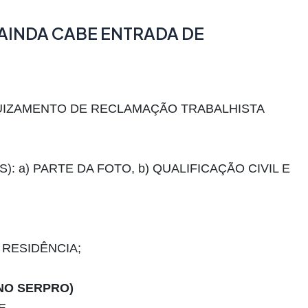
AINDA CABE ENTRADA DE
UIZAMENTO DE RECLAMAÇÃO TRABALHISTA
: a) PARTE DA FOTO, b) QUALIFICAÇÃO CIVIL E
 RESIDÊNCIA;
 NO SERPRO)
E.