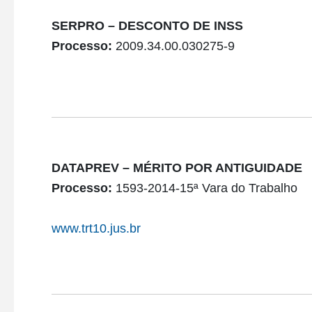
SERPRO – DESCONTO DE INSS
Processo:
2009.34.00.030275-9
DATAPREV – MÉRITO POR ANTIGUIDADE
Processo:
1593-2014-15ª Vara do Trabalho
www.trt10.jus.br