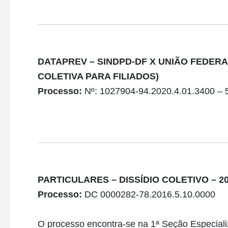
DATAPREV – SINDPD-DF X UNIÃO FEDERA
COLETIVA PARA FILIADOS)
Processo:
Nº: 1027904-94.2020.4.01.3400 – 5ª
PARTICULARES – DISSÍDIO COLETIVO – 2
Processo:
DC 0000282-78.2016.5.10.0000
O processo encontra-se na 1ª Seção Especiali