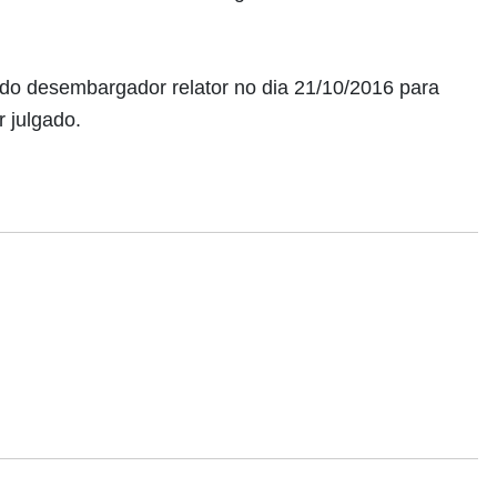
 do desembargador relator no dia 21/10/2016 para
 julgado.