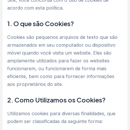
acordo com esta política.
1. O que são Cookies?
Cookies são pequenos arquivos de texto que são
armazenados em seu computador ou dispositivo
móvel quando você visita um website. Eles são
amplamente utilizados para fazer os websites
funcionarem, ou funcionarem de forma mais
eficiente, bem como para fornecer informações
aos proprietários do site.
2. Como Utilizamos os Cookies?
Utilizamos cookies para diversas finalidades, que
podem ser classificadas da seguinte forma: