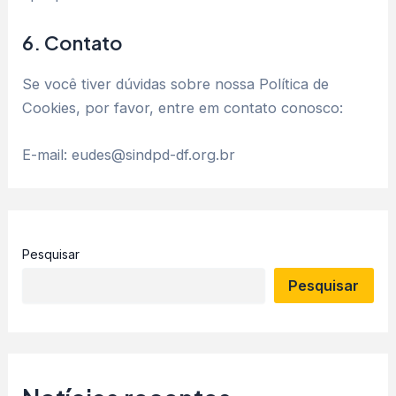
6. Contato
Se você tiver dúvidas sobre nossa Política de
Cookies, por favor, entre em contato conosco:
E-mail: eudes@sindpd-df.org.br
Pesquisar
Pesquisar