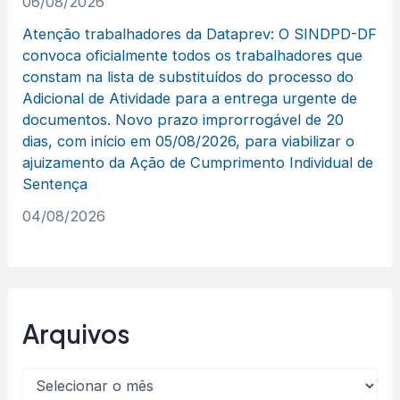
06/08/2026
Atenção trabalhadores da Dataprev: O SINDPD-DF
convoca oficialmente todos os trabalhadores que
constam na lista de substituídos do processo do
Adicional de Atividade para a entrega urgente de
documentos. Novo prazo improrrogável de 20
dias, com início em 05/08/2026, para viabilizar o
ajuizamento da Ação de Cumprimento Individual de
Sentença
04/08/2026
Arquivos