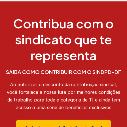
Contribua com o
sindicato que te
representa
SAIBA COMO CONTRIBUIR COM O SINDPD-DF
Ao autorizar o desconto da contribuição sindical,
você fortalece a nossa luta por melhores condições
de trabalho para toda a categoria de TI e ainda tem
acesso a uma série de benefícios exclusivos