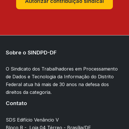
Autorizar contribuição sindical
Sobre o SINDPD-DF
O Sindicato dos Trabalhadores em Processamento
de Dados e Tecnologia da Informação do Distrito
Federal atua há mais de 30 anos na defesa dos
direitos da categoria.
Contato
SDS Edifício Venâncio V
Bloco R - Loja 04 Térreo - Brasília/DF