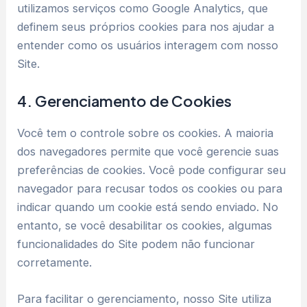
utilizamos serviços como Google Analytics, que
definem seus próprios cookies para nos ajudar a
entender como os usuários interagem com nosso
Site.
4. Gerenciamento de Cookies
Você tem o controle sobre os cookies. A maioria
dos navegadores permite que você gerencie suas
preferências de cookies. Você pode configurar seu
navegador para recusar todos os cookies ou para
indicar quando um cookie está sendo enviado. No
entanto, se você desabilitar os cookies, algumas
funcionalidades do Site podem não funcionar
corretamente.
Para facilitar o gerenciamento, nosso Site utiliza