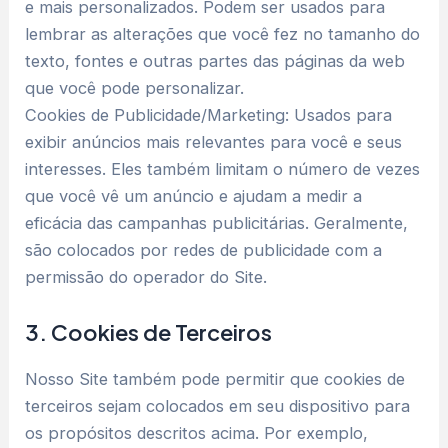
e mais personalizados. Podem ser usados para
lembrar as alterações que você fez no tamanho do
texto, fontes e outras partes das páginas da web
que você pode personalizar.
Cookies de Publicidade/Marketing: Usados para
exibir anúncios mais relevantes para você e seus
interesses. Eles também limitam o número de vezes
que você vê um anúncio e ajudam a medir a
eficácia das campanhas publicitárias. Geralmente,
são colocados por redes de publicidade com a
permissão do operador do Site.
3. Cookies de Terceiros
Nosso Site também pode permitir que cookies de
terceiros sejam colocados em seu dispositivo para
os propósitos descritos acima. Por exemplo,