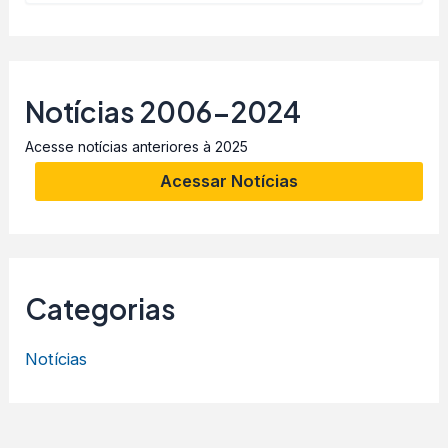
Notícias 2006-2024
Acesse notícias anteriores à 2025
Acessar Notícias
Categorias
Notícias