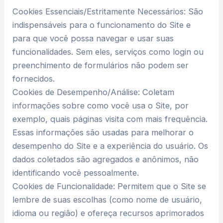
Cookies Essenciais/Estritamente Necessários: São
indispensáveis para o funcionamento do Site e
para que você possa navegar e usar suas
funcionalidades. Sem eles, serviços como login ou
preenchimento de formulários não podem ser
fornecidos.
Cookies de Desempenho/Análise: Coletam
informações sobre como você usa o Site, por
exemplo, quais páginas visita com mais frequência.
Essas informações são usadas para melhorar o
desempenho do Site e a experiência do usuário. Os
dados coletados são agregados e anônimos, não
identificando você pessoalmente.
Cookies de Funcionalidade: Permitem que o Site se
lembre de suas escolhas (como nome de usuário,
idioma ou região) e ofereça recursos aprimorados