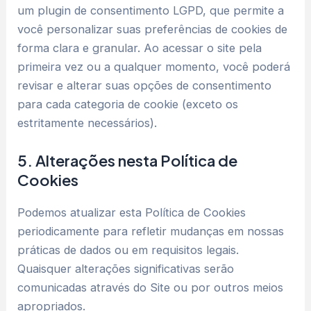
um plugin de consentimento LGPD, que permite a
você personalizar suas preferências de cookies de
forma clara e granular. Ao acessar o site pela
primeira vez ou a qualquer momento, você poderá
revisar e alterar suas opções de consentimento
para cada categoria de cookie (exceto os
estritamente necessários).
5. Alterações nesta Política de
Cookies
Podemos atualizar esta Política de Cookies
periodicamente para refletir mudanças em nossas
práticas de dados ou em requisitos legais.
Quaisquer alterações significativas serão
comunicadas através do Site ou por outros meios
apropriados.