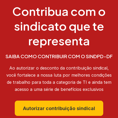
Contribua com o
sindicato que te
representa
SAIBA COMO CONTRIBUIR COM O SINDPD-DF
Ao autorizar o desconto da contribuição sindical,
você fortalece a nossa luta por melhores condições
de trabalho para toda a categoria de TI e ainda tem
acesso a uma série de benefícios exclusivos
Autorizar contribuição sindical