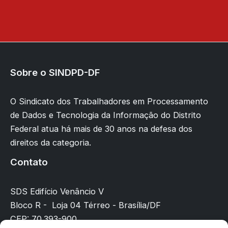
Sobre o SINDPD-DF
O Sindicato dos Trabalhadores em Processamento
de Dados e Tecnologia da Informação do Distrito
Federal atua há mais de 30 anos na defesa dos
direitos da categoria.
Contato
SDS Edifício Venâncio V
Bloco R - Loja 04 Térreo - Brasília/DF
CEP: 70.393-900