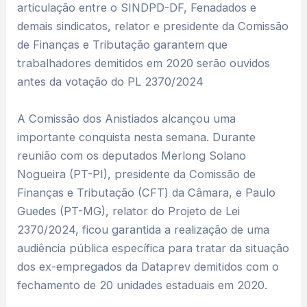
articulação entre o SINDPD-DF, Fenadados e
demais sindicatos, relator e presidente da Comissão
de Finanças e Tributação garantem que
trabalhadores demitidos em 2020 serão ouvidos
antes da votação do PL 2370/2024
A Comissão dos Anistiados alcançou uma
importante conquista nesta semana. Durante
reunião com os deputados Merlong Solano
Nogueira (PT-PI), presidente da Comissão de
Finanças e Tributação (CFT) da Câmara, e Paulo
Guedes (PT-MG), relator do Projeto de Lei
2370/2024, ficou garantida a realização de uma
audiência pública específica para tratar da situação
dos ex-empregados da Dataprev demitidos com o
fechamento de 20 unidades estaduais em 2020.