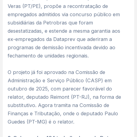
Veras (PT/PE), propõe a recontratação de
empregados admitidos via concurso público em
subsidiárias da Petrobras que foram
desestatizadas, e estende a mesma garantia aos
ex-empregados da Dataprev que aderiram a
programas de demissão incentivada devido ao
fechamento de unidades regionais.
O projeto já foi aprovado na Comissão de
Administração e Serviço Público (CASP) em
outubro de 2025, com parecer favorável do
relator, deputado Reimont (PT-RJ), na forma de
substitutivo. Agora tramita na Comissão de
Finanças e Tributação, onde o deputado Paulo
Guedes (PT-MG) é o relator.