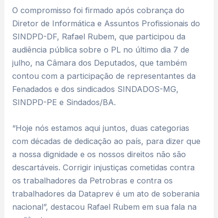
O compromisso foi firmado após cobrança do
Diretor de Informática e Assuntos Profissionais do
SINDPD-DF, Rafael Rubem, que participou da
audiência pública sobre o PL no último dia 7 de
julho, na Câmara dos Deputados, que também
contou com a participação de representantes da
Fenadados e dos sindicados SINDADOS-MG,
SINDPD-PE e Sindados/BA.
“Hoje nós estamos aqui juntos, duas categorias
com décadas de dedicação ao país, para dizer que
a nossa dignidade e os nossos direitos não são
descartáveis. Corrigir injustiças cometidas contra
os trabalhadores da Petrobras e contra os
trabalhadores da Dataprev é um ato de soberania
nacional”, destacou Rafael Rubem em sua fala na