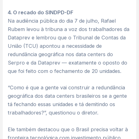
4. O recado do SINDPD-DF
Na audiência pública do dia 7 de julho, Rafael
Rubem levou à tribuna a voz dos trabalhadores da
Dataprev e lembrou que o Tribunal de Contas da
União (TCU) apontou a necessidade de
redundância geográfica nos data centers do
Serpro e da Dataprev — exatamente o oposto do
que foi feito com o fechamento de 20 unidades.
“Como é que a gente vai construir a redundância
geográfica dos data centers brasileiros se a gente
tá fechando essas unidades e tá demitindo os
trabalhadores?”, questionou o diretor.
Ele também destacou que o Brasil precisa voltar à
fronteira tecnológica com investimento público