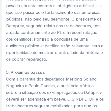
pesado em data centers e inteligência artificial — e
que isso passa pelo fortalecimento das empresas
públicas, não pelo seu desmonte. O presidente da
Dataprev, segundo relato dos trabalhadores, tem
atuado contrariamente ao PL e à recontratação
dos demitidos. Por isso a conquista de uma
audiência pública específica é tão relevante: será a
oportunidade de mostrar o outro lado da história e
de cobrar reparação.
5. Próximos passos
Com a garantia dos deputados Merlong Solano
Nogueira e Paulo Guedes, a audiência pública
sobre a situação dos ex-empregados da Dataprev
deverá ser agendada em breve. O SINDPD-DF e os
trabalhadores seguem mobilizados para que os