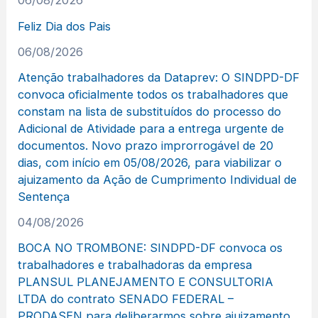
06/08/2026
Feliz Dia dos Pais
06/08/2026
Atenção trabalhadores da Dataprev: O SINDPD-DF
convoca oficialmente todos os trabalhadores que
constam na lista de substituídos do processo do
Adicional de Atividade para a entrega urgente de
documentos. Novo prazo improrrogável de 20
dias, com início em 05/08/2026, para viabilizar o
ajuizamento da Ação de Cumprimento Individual de
Sentença
04/08/2026
BOCA NO TROMBONE: SINDPD-DF convoca os
trabalhadores e trabalhadoras da empresa
PLANSUL PLANEJAMENTO E CONSULTORIA
LTDA do contrato SENADO FEDERAL –
PRODASEN para deliberarmos sobre ajuizamento