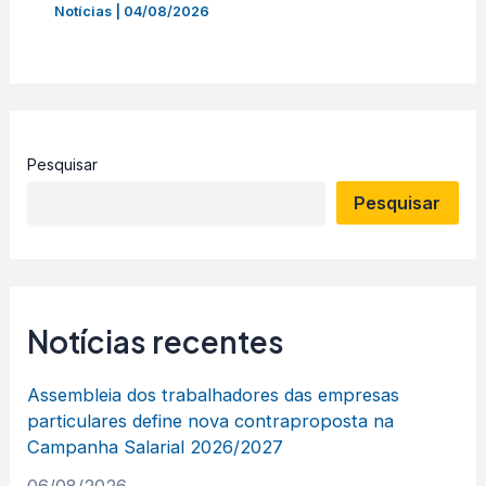
Notícias
|
04/08/2026
Pesquisar
Pesquisar
Notícias recentes
Assembleia dos trabalhadores das empresas
particulares define nova contraproposta na
Campanha Salarial 2026/2027