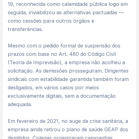
19, reconhecida como calamidade pública logo em
seguida, inviabilizou as alternativas pactuadas —
como cessões para outros órgãos e
transferências.
Mesmo com o pedido formal de suspensão dos
prazos com base no Art. 480 do Código Civil
(Teoria da Imprevisão), a empresa não acolheu a
solicitação. As demissões prosseguiram. Dirigentes
sindicais com estabilidade garantida também foram
desligados, em vários casos por meios
exclusivamente digitais, sem a documentação
adequada.
Em fevereiro de 2021, no auge da crise sanitária, a
empresa ainda retirou o plano de saúde GEAP dos
demitidos. Colegas organizaram campanhas