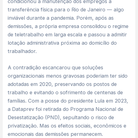
condicionou a manutenção dos empregos à
transferência física para o Rio de Janeiro — algo
inviável durante a pandemia. Porém, após as
demissões, a própria empresa consolidou o regime
de teletrabalho em larga escala e passou a admitir
lotação administrativa próxima ao domicílio do
trabalhador.
A contradição escancarou que soluções
organizacionais menos gravosas poderiam ter sido
adotadas em 2020, preservando os postos de
trabalho e evitando o sofrimento de centenas de
famílias. Com a posse do presidente Lula em 2023,
a Dataprev foi retirada do Programa Nacional de
Desestatização (PND), sepultando o risco de
privatização. Mas os efeitos sociais, econômicos e
emocionais das demissões permanecem.