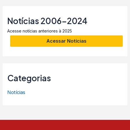
Notícias 2006-2024
Acesse notícias anteriores à 2025
Acessar Notícias
Categorias
Notícias