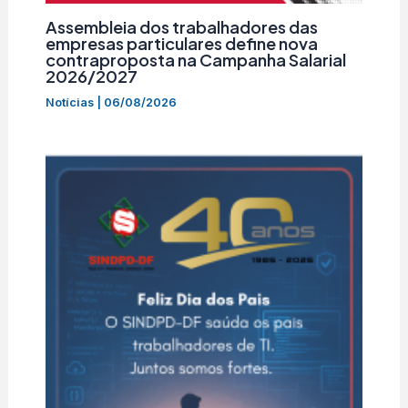
Assembleia dos trabalhadores das
empresas particulares define nova
contraproposta na Campanha Salarial
2026/2027
Notícias
|
06/08/2026