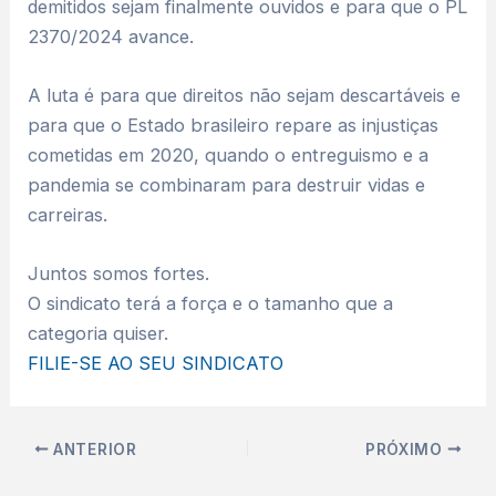
demitidos sejam finalmente ouvidos e para que o PL
2370/2024 avance.
A luta é para que direitos não sejam descartáveis e
para que o Estado brasileiro repare as injustiças
cometidas em 2020, quando o entreguismo e a
pandemia se combinaram para destruir vidas e
carreiras.
Juntos somos fortes.
O sindicato terá a força e o tamanho que a
categoria quiser.
FILIE-SE AO SEU SINDICATO
ANTERIOR
PRÓXIMO