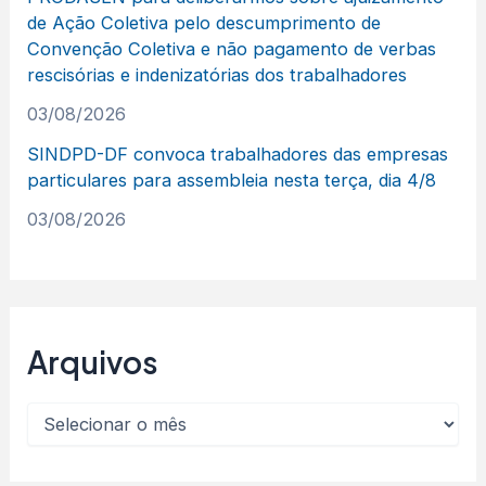
de Ação Coletiva pelo descumprimento de
Convenção Coletiva e não pagamento de verbas
rescisórias e indenizatórias dos trabalhadores
03/08/2026
SINDPD-DF convoca trabalhadores das empresas
particulares para assembleia nesta terça, dia 4/8
03/08/2026
Arquivos