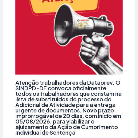
Atenção trabalhadores da Dataprev: O
SINDPD-DF convoca oficialmente
todos os trabalhadores que constam na
lista de substituídos do processo do
Adicional de Atividade para a entrega
urgente de documentos. Novo prazo
improrrogável de 20 dias, com início em
05/08/2026, para viabilizar o
ajuizamento da Ação de Cumprimento
Individual de Sentença