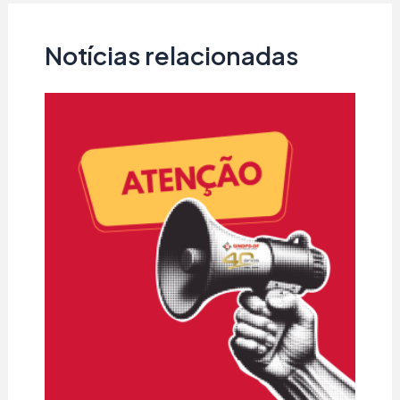
Notícias relacionadas