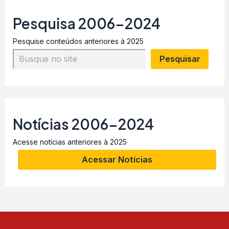
Pesquisa 2006-2024
Pesquise conteúdos anteriores à 2025
Pesquisar
Notícias 2006-2024
Acesse notícias anteriores à 2025
Acessar Notícias