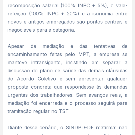
recomposição salarial (100% INPC + 5%), o vale-
refeição (100% INPC + 20%) e a isonomia entre
novos e antigos empregados são pontos centrais e
inegociáveis para a categoria.
Apesar da mediação e das tentativas de
encaminhamento feitas pelo MPT, a empresa se
manteve intransigente, insistindo em separar a
discussão do plano de saúde das demais cláusulas
do Acordo Coletivo e sem apresentar qualquer
proposta concreta que respondesse às demandas
urgentes dos trabalhadores. Sem avanços reais, a
mediação foi encerrada e o processo seguirá para
tramitação regular no TST.
Diante desse cenário, o SINDPD-DF reafirma: não