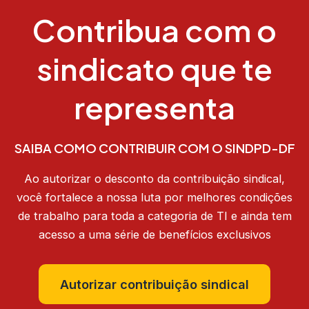
Contribua com o
sindicato que te
representa
SAIBA COMO CONTRIBUIR COM O SINDPD-DF
Ao autorizar o desconto da contribuição sindical,
você fortalece a nossa luta por melhores condições
de trabalho para toda a categoria de TI e ainda tem
acesso a uma série de benefícios exclusivos
Autorizar contribuição sindical