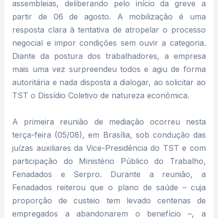
assembleias, deliberando pelo início da greve a
partir de 06 de agosto. A mobilização é uma
resposta clara à tentativa de atropelar o processo
negocial e impor condições sem ouvir a categoria.
Diante da postura dos trabalhadores, a empresa
mais uma vez surpreendeu todos e agiu de forma
autoritária e nada disposta a dialogar, ao solicitar ao
TST o Dissídio Coletivo de natureza econômica.
A primeira reunião de mediação ocorreu nesta
terça-feira (05/08), em Brasília, sob condução das
juízas auxiliares da Vice-Presidência do TST e com
participação do Ministério Público do Trabalho,
Fenadados e Serpro. Durante a reunião, a
Fenadados reiterou que o plano de saúde – cuja
proporção de custeio tem levado centenas de
empregados a abandonarem o benefício –, a