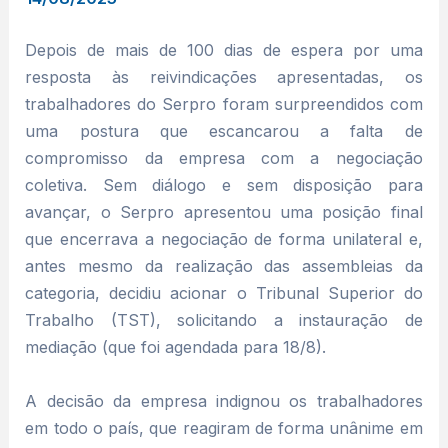
Depois de mais de 100 dias de espera por uma
resposta às reivindicações apresentadas, os
trabalhadores do Serpro foram surpreendidos com
uma postura que escancarou a falta de
compromisso da empresa com a negociação
coletiva. Sem diálogo e sem disposição para
avançar, o Serpro apresentou uma posição final
que encerrava a negociação de forma unilateral e,
antes mesmo da realização das assembleias da
categoria, decidiu acionar o Tribunal Superior do
Trabalho (TST), solicitando a instauração de
mediação (que foi agendada para 18/8).
A decisão da empresa indignou os trabalhadores
em todo o país, que reagiram de forma unânime em