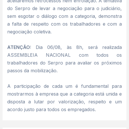
aceitaremos retrocessos nem enrolação. A tentativa
do Serpro de levar a negociação para o judiciário,
sem esgotar o diálogo com a categoria, demonstra
a falta de respeito com os trabalhadores e com a
negociação coletiva.
ATENÇÃO:
Dia 06/08, às 8h, será realizada
ASSEMBLEIA NACIONAL com todos os
trabalhadores do Serpro para avaliar os próximos
passos da mobilização.
A participação de cada um é fundamental para
mostrarmos à empresa que a categoria está unida e
disposta a lutar por valorização, respeito e um
acordo justo para todos os empregados.