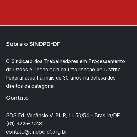
Sobre o SINDPD-DF
O Sindicato dos Trabalhadores em Processamento
de Dados e Tecnologia da Informação do Distrito
Federal atua há mais de 30 anos na defesa dos
direitos da categoria.
Contato
SDS Ed. Venâncio V, Bl. R, Lj. 50/54 - Brasília/DF
(61) 3225-2748
contato@sindpd-df.org.br