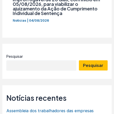
05/08/2026, para viabilizar o
ajuizamento da Ação de Cumprimento
Individual de Sentença
Notícias
|
04/08/2026
Pesquisar
Pesquisar
Notícias recentes
Assembleia dos trabalhadores das empresas