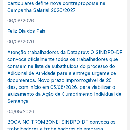
particulares define nova contraproposta na
Campanha Salarial 2026/2027
06/08/2026
Feliz Dia dos Pais
06/08/2026
Atenção trabalhadores da Dataprev: O SINDPD-DF
convoca oficialmente todos os trabalhadores que
constam na lista de substituídos do processo do
Adicional de Atividade para a entrega urgente de
documentos. Novo prazo improrrogável de 20
dias, com início em 05/08/2026, para viabilizar o
ajuizamento da Ação de Cumprimento Individual de
Sentença
04/08/2026
BOCA NO TROMBONE: SINDPD-DF convoca os
trabalhadores e trabalhadoras da empresa