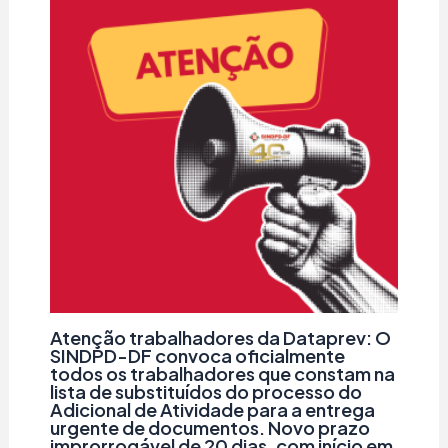
Atenção trabalhadores da Dataprev: O
SINDPD-DF convoca oficialmente
todos os trabalhadores que constam na
lista de substituídos do processo do
Adicional de Atividade para a entrega
urgente de documentos. Novo prazo
improrrogável de 20 dias, com início em