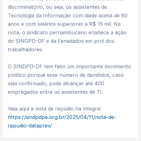
discriminatório, ou seja, os assistentes de
Tecnologia da Informação com idade acima de 60
anos e com salários superiores a R$ 15 mil. Na
nota, o sindicato pernambucano enaltece a ação
do SINDPD-DF e da Fenadados em prol dos
trabalhadores.
O SINDPD-DF tem feito um importante movimento
político porque esse número de demitidos, caso
seja confirmado, pode alcançar até 400
empregados entre os assistentes de TI.
Veja aqui a nota de repúdio na íntegra:
https://sindpdpe.org.br/2025/04/11/nota-de-
repudio-dataprev/