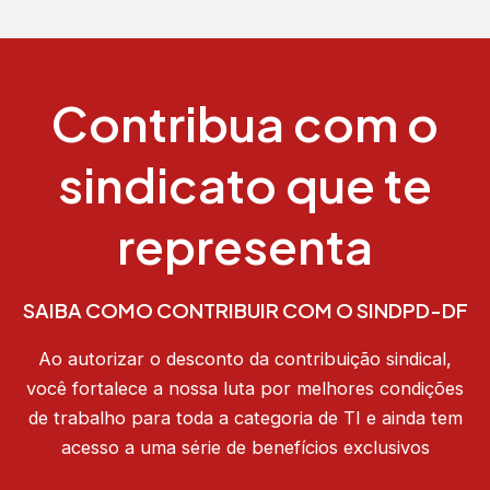
Contribua com o
sindicato que te
representa
SAIBA COMO CONTRIBUIR COM O SINDPD-DF
Ao autorizar o desconto da contribuição sindical,
você fortalece a nossa luta por melhores condições
de trabalho para toda a categoria de TI e ainda tem
acesso a uma série de benefícios exclusivos