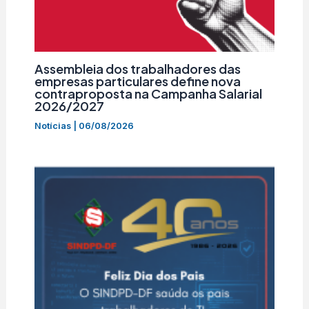
Assembleia dos trabalhadores das
empresas particulares define nova
contraproposta na Campanha Salarial
2026/2027
Notícias
|
06/08/2026