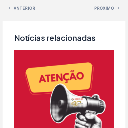
ANTERIOR
PRÓXIMO
Notícias relacionadas