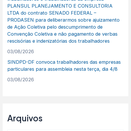
PLANSUL PLANEJAMENTO E CONSULTORIA
LTDA do contrato SENADO FEDERAL –
PRODASEN para deliberarmos sobre ajuizamento
de Ação Coletiva pelo descumprimento de
Convenção Coletiva e não pagamento de verbas
rescisórias e indenizatórias dos trabalhadores
03/08/2026
SINDPD-DF convoca trabalhadores das empresas
particulares para assembleia nesta terça, dia 4/8
03/08/2026
Arquivos