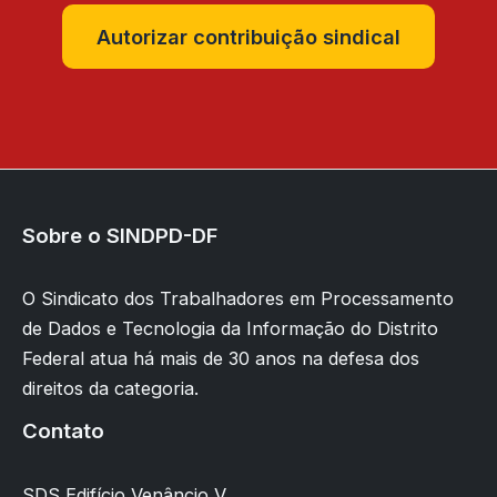
Autorizar contribuição sindical
Sobre o SINDPD-DF
O Sindicato dos Trabalhadores em Processamento
de Dados e Tecnologia da Informação do Distrito
Federal atua há mais de 30 anos na defesa dos
direitos da categoria.
Contato
SDS Edifício Venâncio V