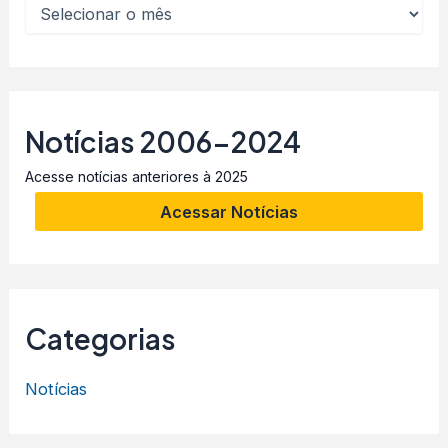
Notícias 2006-2024
Acesse notícias anteriores à 2025
Acessar Notícias
Categorias
Notícias