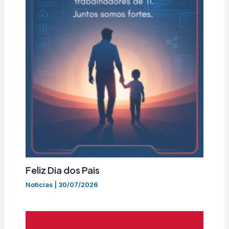
Feliz Dia dos Pais
Notícias
|
30/07/2026