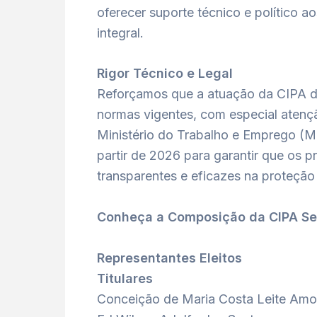
oferecer suporte técnico e político a
integral.
Rigor Técnico e Legal
Reforçamos que a atuação da CIPA d
normas vigentes, com especial atençã
Ministério do Trabalho e Emprego (M
partir de 2026 para garantir que os 
transparentes e eficazes na proteçã
Conheça a Composição da CIPA Se
Representantes Eleitos
Titulares
Conceição de Maria Costa Leite Amo