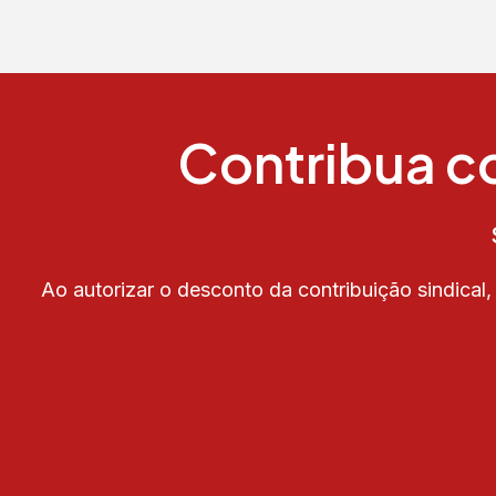
Contribua co
Ao autorizar o desconto da contribuição sindical,