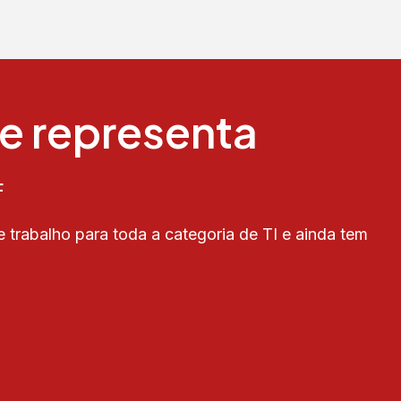
te representa
F
e trabalho para toda a categoria de TI e ainda tem