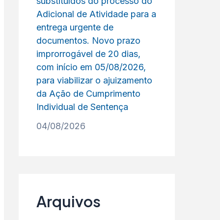
substituídos do processo do
Adicional de Atividade para a
entrega urgente de
documentos. Novo prazo
improrrogável de 20 dias,
com início em 05/08/2026,
para viabilizar o ajuizamento
da Ação de Cumprimento
Individual de Sentença
04/08/2026
Arquivos