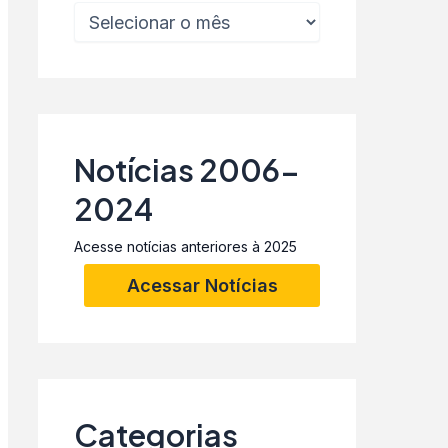
Notícias 2006-
2024
Acesse notícias anteriores à 2025
Acessar Notícias
Categorias