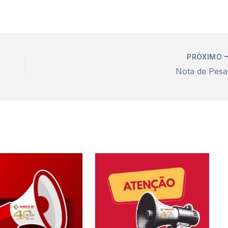
PRÓXIMO
Nota de Pesa