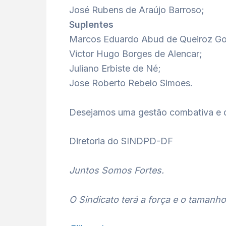
José Rubens de Araújo Barroso;
Suplentes
Marcos Eduardo Abud de Queiroz Go
Victor Hugo Borges de Alencar;
Juliano Erbiste de Né;
Jose Roberto Rebelo Simoes.
Desejamos uma gestão combativa e d
Diretoria do SINDPD-DF
J
untos Somos Fortes.
O Sindicato terá a força e o tamanho