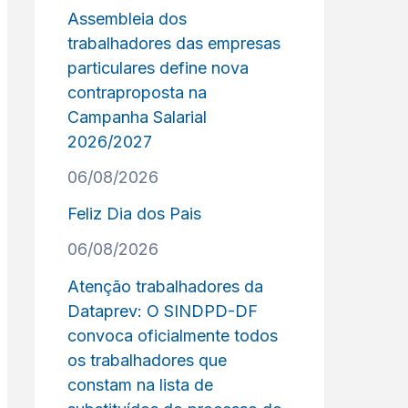
Assembleia dos
trabalhadores das empresas
particulares define nova
contraproposta na
Campanha Salarial
2026/2027
06/08/2026
Feliz Dia dos Pais
06/08/2026
Atenção trabalhadores da
Dataprev: O SINDPD-DF
convoca oficialmente todos
os trabalhadores que
constam na lista de