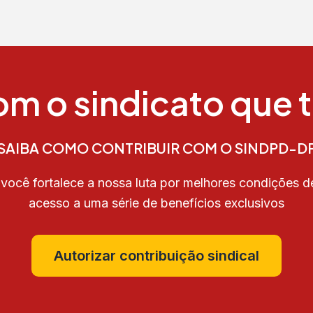
m o sindicato que 
SAIBA COMO CONTRIBUIR COM O SINDPD-D
 você fortalece a nossa luta por melhores condições d
acesso a uma série de benefícios exclusivos
Autorizar contribuição sindical