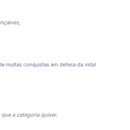
nçalves;
e muitas conquistas em defesa da vida!
 que a categoria quiser.