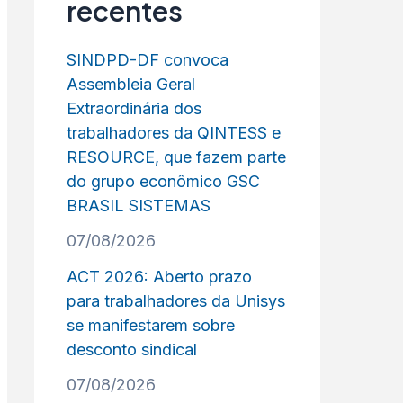
recentes
SINDPD-DF convoca
Assembleia Geral
Extraordinária dos
trabalhadores da QINTESS e
RESOURCE, que fazem parte
do grupo econômico GSC
BRASIL SISTEMAS
07/08/2026
ACT 2026: Aberto prazo
para trabalhadores da Unisys
se manifestarem sobre
desconto sindical
07/08/2026