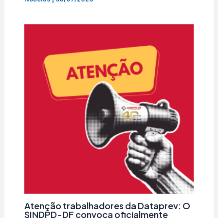
Atenção trabalhadores da Dataprev: O
SINDPD-DF convoca oficialmente