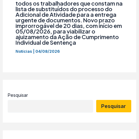
todos os trabalhadores que constam na
lista de substituídos do processo do
Adicional de Atividade para a entrega
urgente de documentos. Novo prazo
improrrogável de 20 dias, com início em
05/08/2026, para viabilizar o
ajuizamento da Ação de Cumprimento
Individual de Sentença
Notícias
|
04/08/2026
Pesquisar
Pesquisar