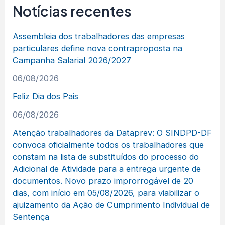
Notícias recentes
Assembleia dos trabalhadores das empresas
particulares define nova contraproposta na
Campanha Salarial 2026/2027
06/08/2026
Feliz Dia dos Pais
06/08/2026
Atenção trabalhadores da Dataprev: O SINDPD-DF
convoca oficialmente todos os trabalhadores que
constam na lista de substituídos do processo do
Adicional de Atividade para a entrega urgente de
documentos. Novo prazo improrrogável de 20
dias, com início em 05/08/2026, para viabilizar o
ajuizamento da Ação de Cumprimento Individual de
Sentença