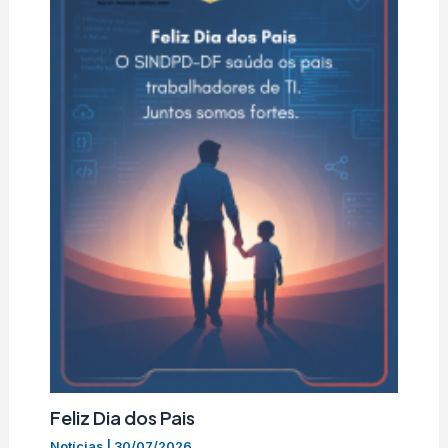
Feliz Dia dos Pais
Notícias
|
30/07/2026