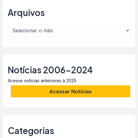
Arquivos
Notícias 2006-2024
Acesse notícias anteriores à 2025
Acessar Notícias
Categorias