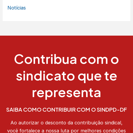
Notícias
Contribua com o
sindicato que te
representa
SAIBA COMO CONTRIBUIR COM O SINDPD-DF
Ao autorizar o desconto da contribuição sindical,
você fortalece a nossa luta por melhores condições