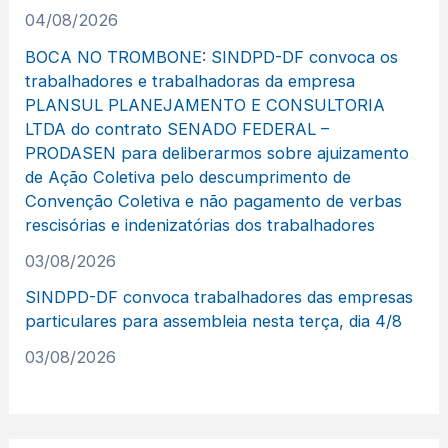
04/08/2026
BOCA NO TROMBONE: SINDPD-DF convoca os
trabalhadores e trabalhadoras da empresa
PLANSUL PLANEJAMENTO E CONSULTORIA
LTDA do contrato SENADO FEDERAL –
PRODASEN para deliberarmos sobre ajuizamento
de Ação Coletiva pelo descumprimento de
Convenção Coletiva e não pagamento de verbas
rescisórias e indenizatórias dos trabalhadores
03/08/2026
SINDPD-DF convoca trabalhadores das empresas
particulares para assembleia nesta terça, dia 4/8
03/08/2026