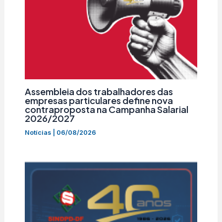
Assembleia dos trabalhadores das
empresas particulares define nova
contraproposta na Campanha Salarial
2026/2027
Notícias
|
06/08/2026