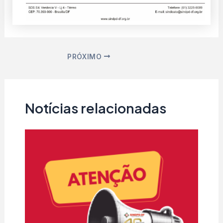
PRÓXIMO
Notícias relacionadas