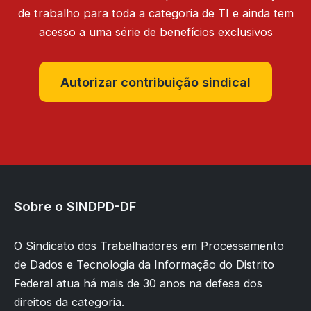
de trabalho para toda a categoria de TI e ainda tem
acesso a uma série de benefícios exclusivos
Autorizar contribuição sindical
Sobre o SINDPD-DF
O Sindicato dos Trabalhadores em Processamento
de Dados e Tecnologia da Informação do Distrito
Federal atua há mais de 30 anos na defesa dos
direitos da categoria.