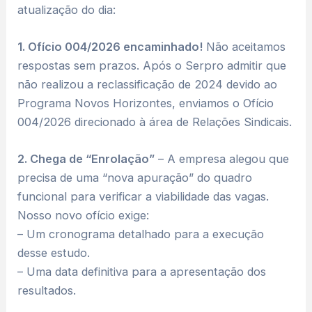
atualização do dia:
1. Ofício 004/2026 encaminhado!
Não aceitamos
respostas sem prazos. Após o Serpro admitir que
não realizou a reclassificação de 2024 devido ao
Programa Novos Horizontes, enviamos o Ofício
004/2026 direcionado à área de Relações Sindicais.
2. Chega de “Enrolação”
– A empresa alegou que
precisa de uma “nova apuração” do quadro
funcional para verificar a viabilidade das vagas.
Nosso novo ofício exige:
– Um cronograma detalhado para a execução
desse estudo.
– Uma data definitiva para a apresentação dos
resultados.