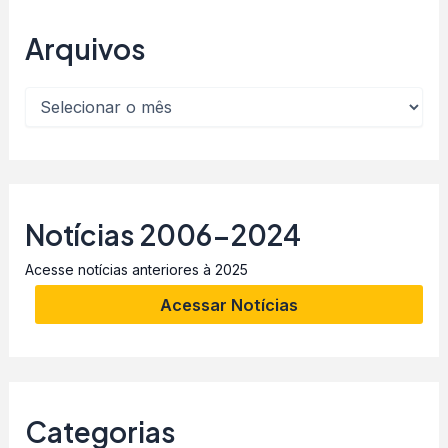
Arquivos
Notícias 2006-2024
Acesse notícias anteriores à 2025
Acessar Notícias
Categorias