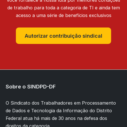
você fortalece a nossa luta por melhores condições
de trabalho para toda a categoria de TI e ainda tem
acesso a uma série de benefícios exclusivos
Autorizar contribuição sindical
Sobre o SINDPD-DF
O Sindicato dos Trabalhadores em Processamento
de Dados e Tecnologia da Informação do Distrito
Federal atua há mais de 30 anos na defesa dos
direitos da categoria.