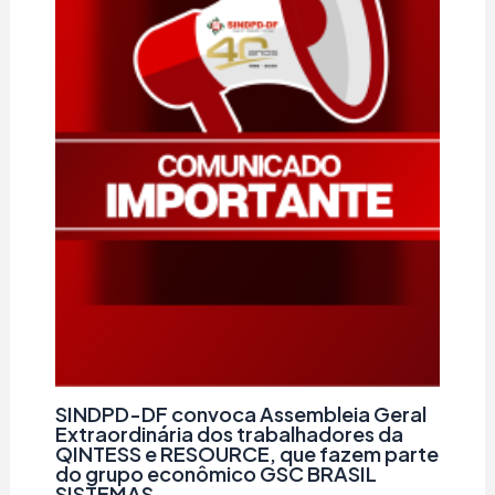
SINDPD-DF convoca Assembleia Geral
Extraordinária dos trabalhadores da
QINTESS e RESOURCE, que fazem parte
do grupo econômico GSC BRASIL
SISTEMAS