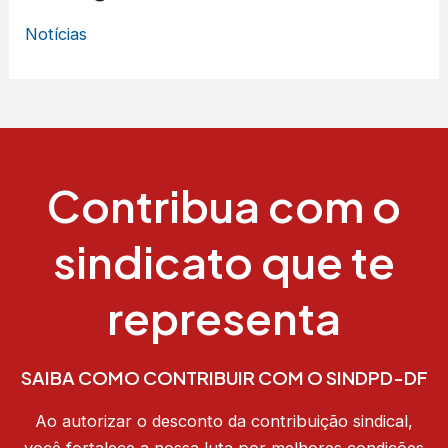
Notícias
Contribua com o
sindicato que te
representa
SAIBA COMO CONTRIBUIR COM O SINDPD-DF
Ao autorizar o desconto da contribuição sindical,