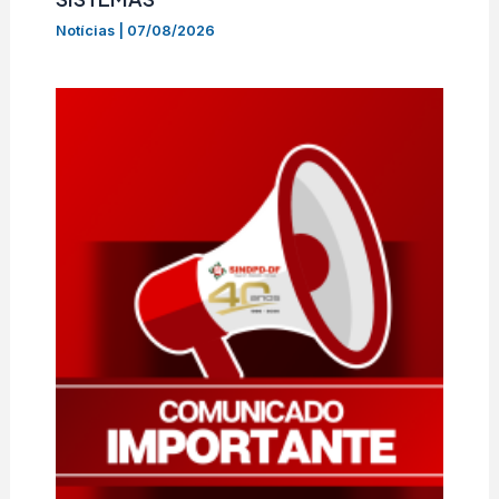
Notícias
|
07/08/2026