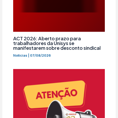
ACT 2026: Aberto prazo para
trabalhadores da Unisys se
manifestarem sobre desconto sindical
Notícias
|
07/08/2026