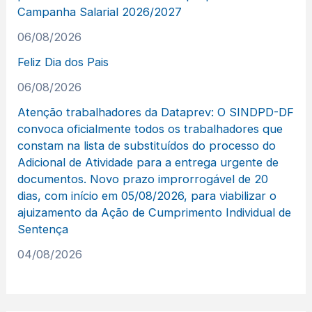
Campanha Salarial 2026/2027
06/08/2026
Feliz Dia dos Pais
06/08/2026
Atenção trabalhadores da Dataprev: O SINDPD-DF
convoca oficialmente todos os trabalhadores que
constam na lista de substituídos do processo do
Adicional de Atividade para a entrega urgente de
documentos. Novo prazo improrrogável de 20
dias, com início em 05/08/2026, para viabilizar o
ajuizamento da Ação de Cumprimento Individual de
Sentença
04/08/2026