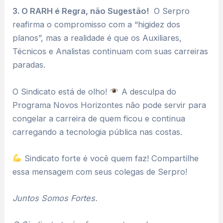
3. O RARH é Regra, não Sugestão!
O Serpro
reafirma o compromisso com a “higidez dos
planos”, mas a realidade é que os Auxiliares,
Técnicos e Analistas continuam com suas carreiras
paradas.
O Sindicato está de olho!
A desculpa do
Programa Novos Horizontes não pode servir para
congelar a carreira de quem ficou e continua
carregando a tecnologia pública nas costas.
Sindicato forte é você quem faz! Compartilhe
essa mensagem com seus colegas de Serpro!
Juntos Somos Fortes.