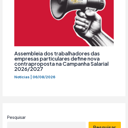
Assembleia dos trabalhadores das
empresas particulares define nova
contraproposta na Campanha Salarial
2026/2027
Notícias
|
06/08/2026
Pesquisar
Pesquisar