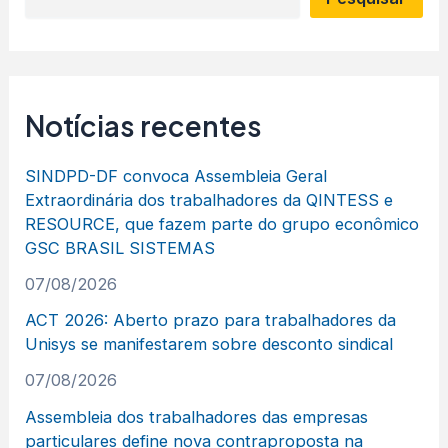
Notícias recentes
SINDPD-DF convoca Assembleia Geral
Extraordinária dos trabalhadores da QINTESS e
RESOURCE, que fazem parte do grupo econômico
GSC BRASIL SISTEMAS
07/08/2026
ACT 2026: Aberto prazo para trabalhadores da
Unisys se manifestarem sobre desconto sindical
07/08/2026
Assembleia dos trabalhadores das empresas
particulares define nova contraproposta na