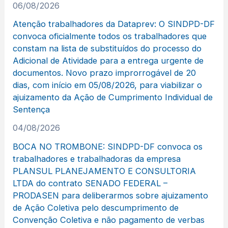
06/08/2026
Atenção trabalhadores da Dataprev: O SINDPD-DF
convoca oficialmente todos os trabalhadores que
constam na lista de substituídos do processo do
Adicional de Atividade para a entrega urgente de
documentos. Novo prazo improrrogável de 20
dias, com início em 05/08/2026, para viabilizar o
ajuizamento da Ação de Cumprimento Individual de
Sentença
04/08/2026
BOCA NO TROMBONE: SINDPD-DF convoca os
trabalhadores e trabalhadoras da empresa
PLANSUL PLANEJAMENTO E CONSULTORIA
LTDA do contrato SENADO FEDERAL –
PRODASEN para deliberarmos sobre ajuizamento
de Ação Coletiva pelo descumprimento de
Convenção Coletiva e não pagamento de verbas