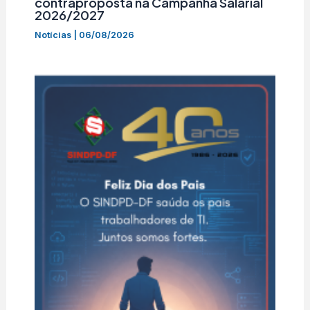
contraproposta na Campanha Salarial
2026/2027
Notícias
|
06/08/2026