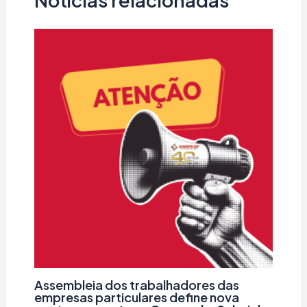
Assembleia dos trabalhadores das
empresas particulares define nova