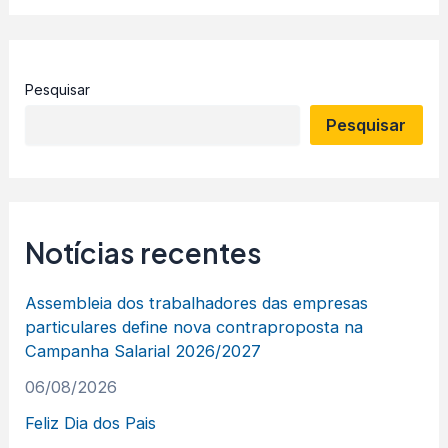
Pesquisar
Pesquisar
Notícias recentes
Assembleia dos trabalhadores das empresas
particulares define nova contraproposta na
Campanha Salarial 2026/2027
06/08/2026
Feliz Dia dos Pais