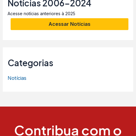
Notícias 2006-2024
Acesse notícias anteriores à 2025
Acessar Notícias
Categorias
Notícias
Contribua com o