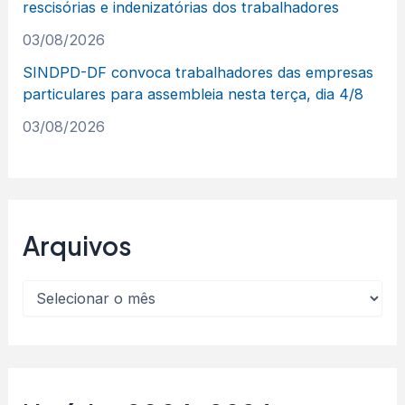
rescisórias e indenizatórias dos trabalhadores
03/08/2026
SINDPD-DF convoca trabalhadores das empresas
particulares para assembleia nesta terça, dia 4/8
03/08/2026
Arquivos