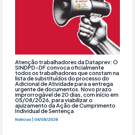
Atenção trabalhadores da Dataprev: O
SINDPD-DF convoca oficialmente
todos os trabalhadores que constam na
lista de substituídos do processo do
Adicional de Atividade para a entrega
urgente de documentos. Novo prazo
improrrogável de 20 dias, com início em
05/08/2026, para viabilizar o
ajuizamento da Ação de Cumprimento
Individual de Sentença
Notícias
|
04/08/2026