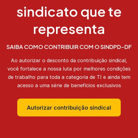
sindicato que te
representa
SAIBA COMO CONTRIBUIR COM O SINDPD-DF
Ao autorizar o desconto da contribuição sindical,
você fortalece a nossa luta por melhores condições
de trabalho para toda a categoria de TI e ainda tem
acesso a uma série de benefícios exclusivos
Autorizar contribuição sindical