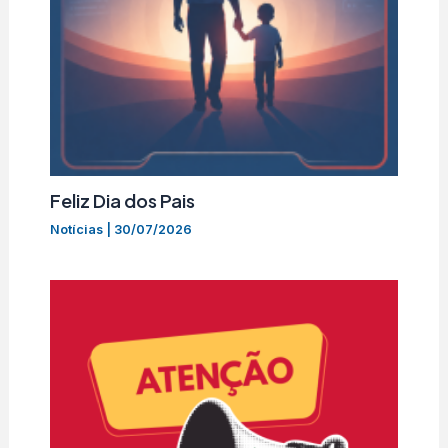
Feliz Dia dos Pais
Notícias
|
30/07/2026