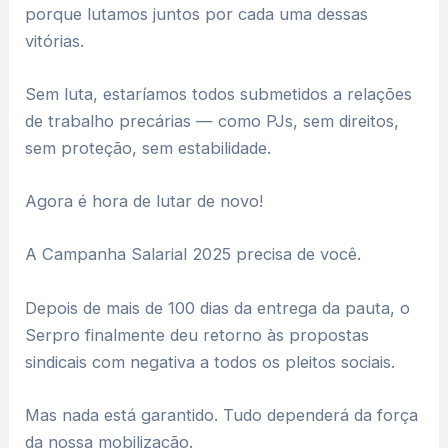
porque lutamos juntos por cada uma dessas
vitórias.
Sem luta, estaríamos todos submetidos a relações
de trabalho precárias — como PJs, sem direitos,
sem proteção, sem estabilidade.
Agora é hora de lutar de novo!
A Campanha Salarial 2025 precisa de você.
Depois de mais de 100 dias da entrega da pauta, o
Serpro finalmente deu retorno às propostas
sindicais com negativa a todos os pleitos sociais.
Mas nada está garantido. Tudo dependerá da força
da nossa mobilização.