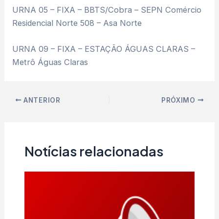
URNA 05 – FIXA – BBTS/Cobra – SEPN Comércio
Residencial Norte 508 – Asa Norte
URNA 09 – FIXA – ESTAÇÃO ÁGUAS CLARAS –
Metrô Águas Claras
ANTERIOR
PRÓXIMO
Notícias relacionadas