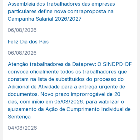
Assembleia dos trabalhadores das empresas
particulares define nova contraproposta na
Campanha Salarial 2026/2027
06/08/2026
Feliz Dia dos Pais
06/08/2026
Atenção trabalhadores da Dataprev: O SINDPD-DF
convoca oficialmente todos os trabalhadores que
constam na lista de substituídos do processo do
Adicional de Atividade para a entrega urgente de
documentos. Novo prazo improrrogável de 20
dias, com início em 05/08/2026, para viabilizar o
ajuizamento da Ação de Cumprimento Individual de
Sentença
04/08/2026