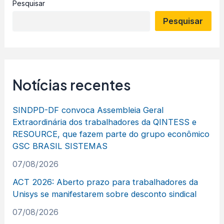
Pesquisar
Pesquisar
Notícias recentes
SINDPD-DF convoca Assembleia Geral
Extraordinária dos trabalhadores da QINTESS e
RESOURCE, que fazem parte do grupo econômico
GSC BRASIL SISTEMAS
07/08/2026
ACT 2026: Aberto prazo para trabalhadores da
Unisys se manifestarem sobre desconto sindical
07/08/2026