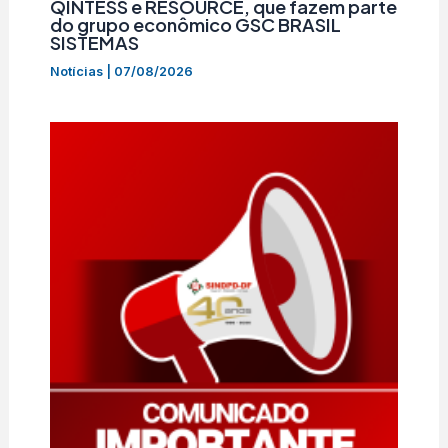
QINTESS e RESOURCE, que fazem parte
do grupo econômico GSC BRASIL
SISTEMAS
Notícias
|
07/08/2026