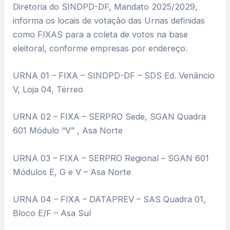
Diretoria do SINDPD-DF, Mandato 2025/2029,
informa os locais de votação das Urnas definidas
como FIXAS para a coleta de votos na base
eleitoral, conforme empresas por endereço.
URNA 01 – FIXA – SINDPD-DF – SDS Ed. Venâncio
V, Loja 04, Térreo
URNA 02 – FIXA – SERPRO Sede, SGAN Quadra
601 Módulo “V” , Asa Norte
URNA 03 – FIXA – SERPRO Regional – SGAN 601
Módulos E, G e V – Asa Norte
URNA 04 – FIXA – DATAPREV – SAS Quadra 01,
Bloco E/F – Asa Sul