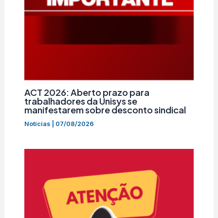
ACT 2026: Aberto prazo para
trabalhadores da Unisys se
manifestarem sobre desconto sindical
Notícias
|
07/08/2026