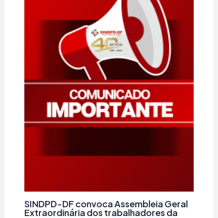
SINDPD-DF convoca Assembleia Geral
Extraordinária dos trabalhadores da