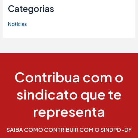
Categorias
Notícias
Contribua com o
sindicato que te
representa
SAIBA COMO CONTRIBUIR COM O SINDPD-DF