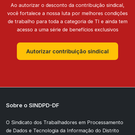
Ao autorizar o desconto da contribuição sindical,
você fortalece a nossa luta por melhores condições
de trabalho para toda a categoria de TI e ainda tem
acesso a uma série de benefícios exclusivos
Autorizar contribuição sindical
Sobre o SINDPD-DF
O Sindicato dos Trabalhadores em Processamento
de Dados e Tecnologia da Informação do Distrito