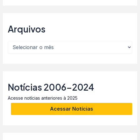
Arquivos
Notícias 2006-2024
Acesse notícias anteriores à 2025
Acessar Notícias