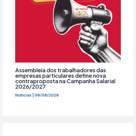
Assembleia dos trabalhadores das
empresas particulares define nova
contraproposta na Campanha Salarial
2026/2027
Notícias
|
06/08/2026