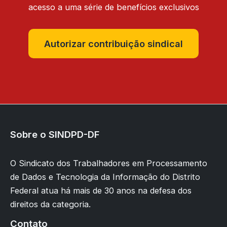
acesso a uma série de benefícios exclusivos
Autorizar contribuição sindical
Sobre o SINDPD-DF
O Sindicato dos Trabalhadores em Processamento
de Dados e Tecnologia da Informação do Distrito
Federal atua há mais de 30 anos na defesa dos
direitos da categoria.
Contato