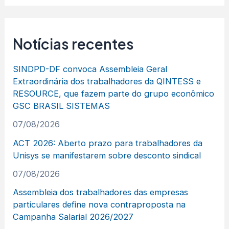
Notícias recentes
SINDPD-DF convoca Assembleia Geral
Extraordinária dos trabalhadores da QINTESS e
RESOURCE, que fazem parte do grupo econômico
GSC BRASIL SISTEMAS
07/08/2026
ACT 2026: Aberto prazo para trabalhadores da
Unisys se manifestarem sobre desconto sindical
07/08/2026
Assembleia dos trabalhadores das empresas
particulares define nova contraproposta na
Campanha Salarial 2026/2027