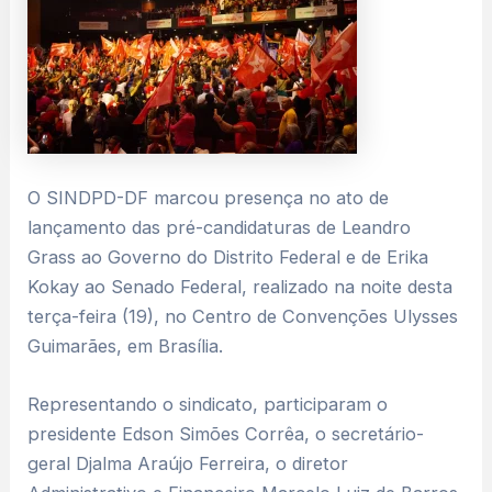
O SINDPD-DF marcou presença no ato de
lançamento das pré-candidaturas de Leandro
Grass ao Governo do Distrito Federal e de Erika
Kokay ao Senado Federal, realizado na noite desta
terça-feira (19), no Centro de Convenções Ulysses
Guimarães, em Brasília.
Representando o sindicato, participaram o
presidente Edson Simões Corrêa, o secretário-
geral Djalma Araújo Ferreira, o diretor