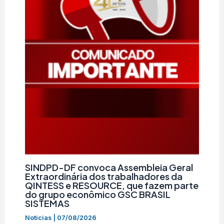
SINDPD-DF convoca Assembleia Geral
Extraordinária dos trabalhadores da
QINTESS e RESOURCE, que fazem parte
do grupo econômico GSC BRASIL
SISTEMAS
Notícias
|
07/08/2026