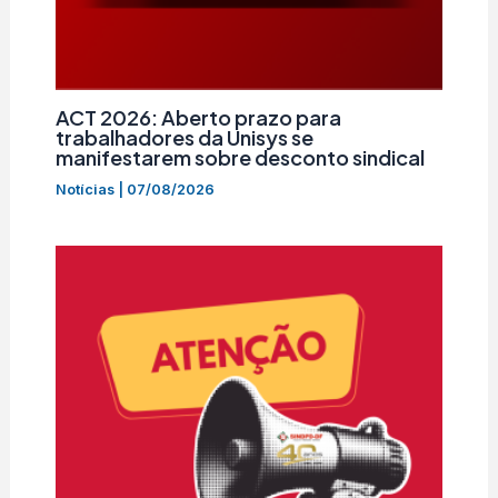
ACT 2026: Aberto prazo para
trabalhadores da Unisys se
manifestarem sobre desconto sindical
Notícias
|
07/08/2026