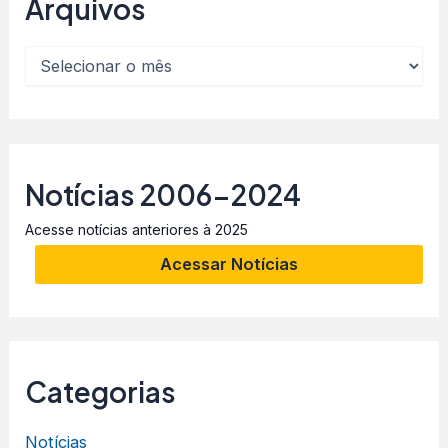
Arquivos
Notícias 2006-2024
Acesse notícias anteriores à 2025
Acessar Notícias
Categorias
Notícias