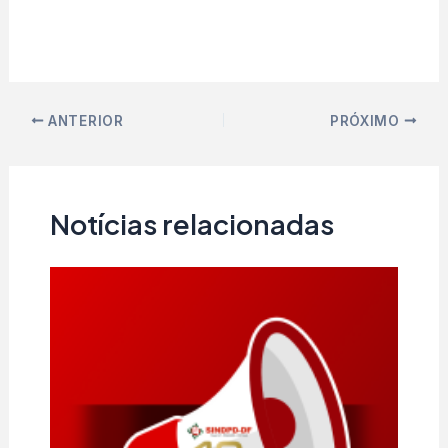
ANTERIOR
PRÓXIMO
Notícias relacionadas