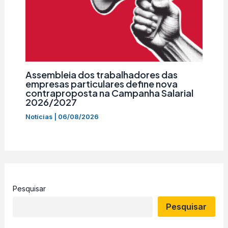
Assembleia dos trabalhadores das
empresas particulares define nova
contraproposta na Campanha Salarial
2026/2027
Notícias
|
06/08/2026
Pesquisar
Pesquisar