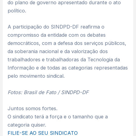
do plano de governo apresentado durante o ato
político.
A participação do SINDPD-DF reafirma o
compromisso da entidade com os debates
democráticos, com a defesa dos serviços públicos,
da soberania nacional e da valorização dos
trabalhadores e trabalhadoras da Tecnologia da
Informação e de todas as categorias representadas
pelo movimento sindical.
Fotos: Brasil de Fato / SINDPD-DF
Juntos somos fortes.
O sindicato terá a força e o tamanho que a
categoria quiser.
FILIE-SE AO SEU SINDICATO