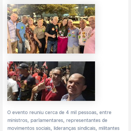
O evento reuniu cerca de 4 mil pessoas, entre
ministros, parlamentares, representantes de
movimentos sociais, lideranças sindicais, militantes