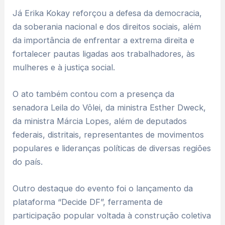
Já Erika Kokay reforçou a defesa da democracia,
da soberania nacional e dos direitos sociais, além
da importância de enfrentar a extrema direita e
fortalecer pautas ligadas aos trabalhadores, às
mulheres e à justiça social.
O ato também contou com a presença da
senadora Leila do Vôlei, da ministra Esther Dweck,
da ministra Márcia Lopes, além de deputados
federais, distritais, representantes de movimentos
populares e lideranças políticas de diversas regiões
do país.
Outro destaque do evento foi o lançamento da
plataforma “Decide DF”, ferramenta de
participação popular voltada à construção coletiva