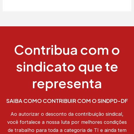
Contribua com o
sindicato que te
representa
SAIBA COMO CONTRIBUIR COM O SINDPD-DF
Ao autorizar o desconto da contribuição sindical,
você fortalece a nossa luta por melhores condições
de trabalho para toda a categoria de TI e ainda tem