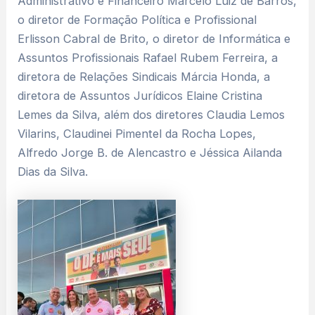
Administrativo e Financeiro Marcelo Luiz de Barros,
o diretor de Formação Política e Profissional
Erlisson Cabral de Brito, o diretor de Informática e
Assuntos Profissionais Rafael Rubem Ferreira, a
diretora de Relações Sindicais Márcia Honda, a
diretora de Assuntos Jurídicos Elaine Cristina
Lemes da Silva, além dos diretores Claudia Lemos
Vilarins, Claudinei Pimentel da Rocha Lopes,
Alfredo Jorge B. de Alencastro e Jéssica Ailanda
Dias da Silva.