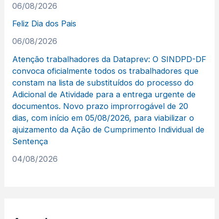
06/08/2026
Feliz Dia dos Pais
06/08/2026
Atenção trabalhadores da Dataprev: O SINDPD-DF
convoca oficialmente todos os trabalhadores que
constam na lista de substituídos do processo do
Adicional de Atividade para a entrega urgente de
documentos. Novo prazo improrrogável de 20
dias, com início em 05/08/2026, para viabilizar o
ajuizamento da Ação de Cumprimento Individual de
Sentença
04/08/2026