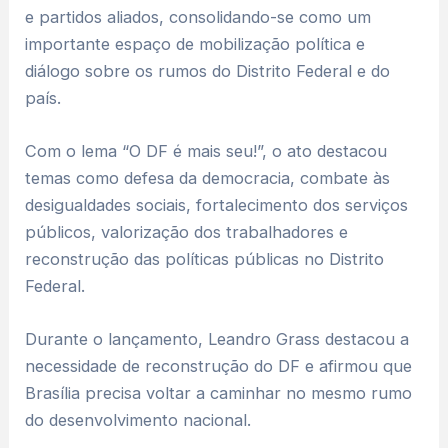
e partidos aliados, consolidando-se como um
importante espaço de mobilização política e
diálogo sobre os rumos do Distrito Federal e do
país.
Com o lema “O DF é mais seu!”, o ato destacou
temas como defesa da democracia, combate às
desigualdades sociais, fortalecimento dos serviços
públicos, valorização dos trabalhadores e
reconstrução das políticas públicas no Distrito
Federal.
Durante o lançamento, Leandro Grass destacou a
necessidade de reconstrução do DF e afirmou que
Brasília precisa voltar a caminhar no mesmo rumo
do desenvolvimento nacional.