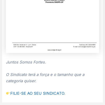
Juntos Somos Fortes.
O Sindicato terá a força e o tamanho que a
categoria quiser.
FILIE-SE AO SEU SINDICATO
.