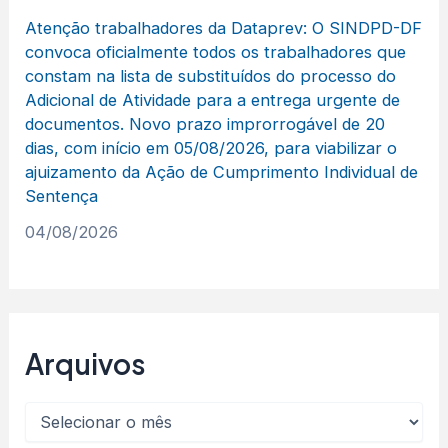
Atenção trabalhadores da Dataprev: O SINDPD-DF
convoca oficialmente todos os trabalhadores que
constam na lista de substituídos do processo do
Adicional de Atividade para a entrega urgente de
documentos. Novo prazo improrrogável de 20
dias, com início em 05/08/2026, para viabilizar o
ajuizamento da Ação de Cumprimento Individual de
Sentença
04/08/2026
Arquivos