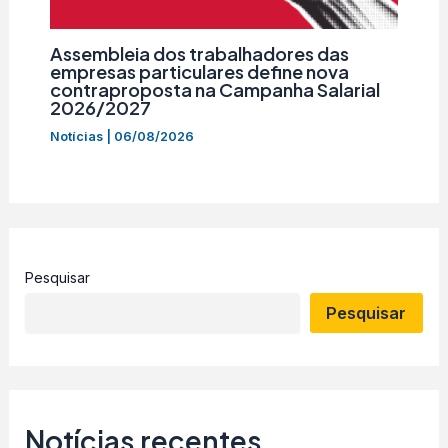
Assembleia dos trabalhadores das
empresas particulares define nova
contraproposta na Campanha Salarial
2026/2027
Notícias
|
06/08/2026
Pesquisar
Pesquisar
Notícias recentes