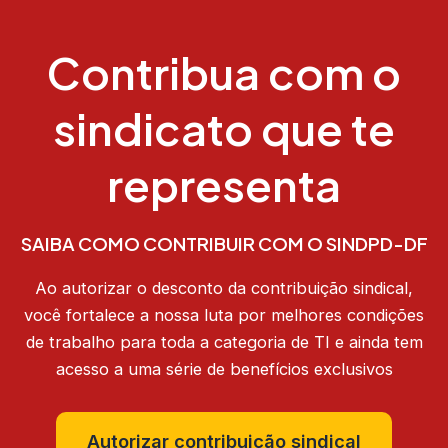
Contribua com o
sindicato que te
representa
SAIBA COMO CONTRIBUIR COM O SINDPD-DF
Ao autorizar o desconto da contribuição sindical,
você fortalece a nossa luta por melhores condições
de trabalho para toda a categoria de TI e ainda tem
acesso a uma série de benefícios exclusivos
Autorizar contribuição sindical