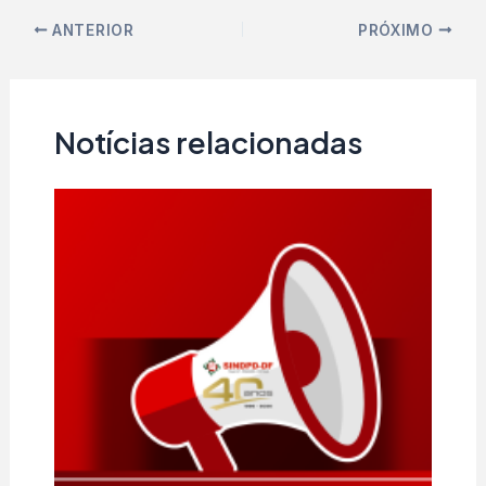
ANTERIOR
PRÓXIMO
Notícias relacionadas