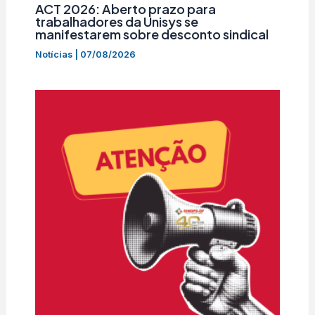
ACT 2026: Aberto prazo para
trabalhadores da Unisys se
manifestarem sobre desconto sindical
Notícias
|
07/08/2026