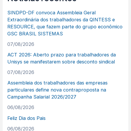
SINDPD-DF convoca Assembleia Geral
Extraordinária dos trabalhadores da QINTESS e
RESOURCE, que fazem parte do grupo econômico
GSC BRASIL SISTEMAS
07/08/2026
ACT 2026: Aberto prazo para trabalhadores da
Unisys se manifestarem sobre desconto sindical
07/08/2026
Assembleia dos trabalhadores das empresas
particulares define nova contraproposta na
Campanha Salarial 2026/2027
06/08/2026
Feliz Dia dos Pais
06/08/2026