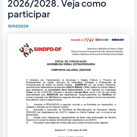
2026/2028. Veja como
participar
10/03/2026