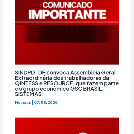
SINDPD-DF convoca Assembleia Geral
Extraordinária dos trabalhadores da
QINTESS e RESOURCE, que fazem parte
do grupo econômico GSC BRASIL
SISTEMAS
Notícias
|
07/08/2026