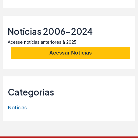
Notícias 2006-2024
Acesse notícias anteriores à 2025
Acessar Notícias
Categorias
Notícias