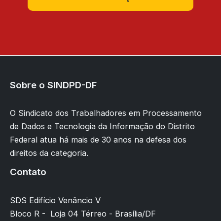
Sobre o SINDPD-DF
O Sindicato dos Trabalhadores em Processamento
de Dados e Tecnologia da Informação do Distrito
Federal atua há mais de 30 anos na defesa dos
direitos da categoria.
Contato
SDS Edifício Venâncio V
Bloco R - Loja 04 Térreo - Brasília/DF