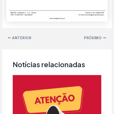
ANTERIOR
PRÓXIMO
Notícias relacionadas