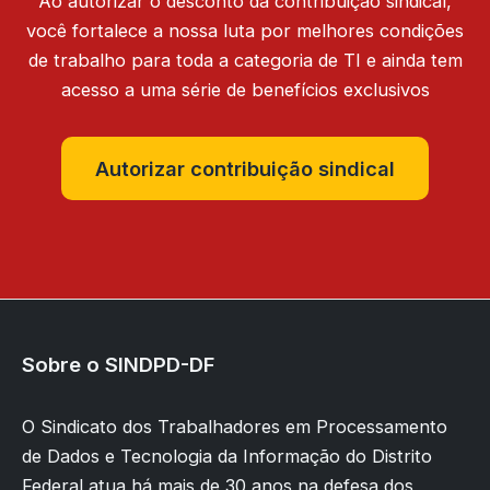
Ao autorizar o desconto da contribuição sindical,
você fortalece a nossa luta por melhores condições
de trabalho para toda a categoria de TI e ainda tem
acesso a uma série de benefícios exclusivos
Autorizar contribuição sindical
Sobre o SINDPD-DF
O Sindicato dos Trabalhadores em Processamento
de Dados e Tecnologia da Informação do Distrito
Federal atua há mais de 30 anos na defesa dos