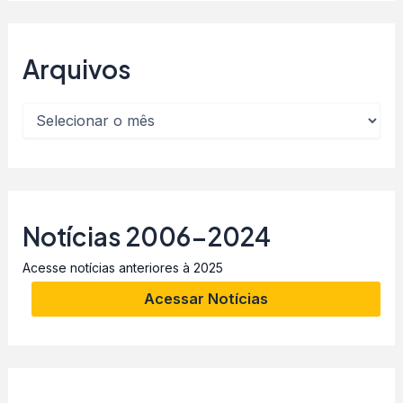
Arquivos
Notícias 2006-2024
Acesse notícias anteriores à 2025
Acessar Notícias