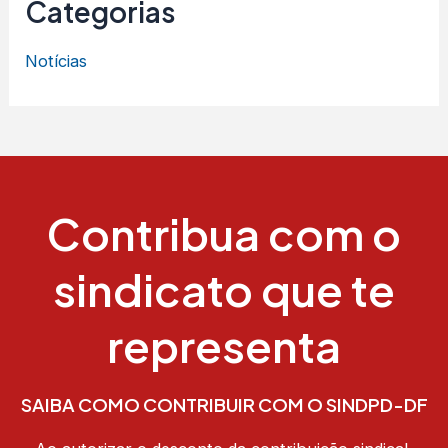
Categorias
Notícias
Contribua com o
sindicato que te
representa
SAIBA COMO CONTRIBUIR COM O SINDPD-DF