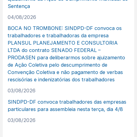
Sentença
04/08/2026
BOCA NO TROMBONE: SINDPD-DF convoca os
trabalhadores e trabalhadoras da empresa
PLANSUL PLANEJAMENTO E CONSULTORIA
LTDA do contrato SENADO FEDERAL –
PRODASEN para deliberarmos sobre ajuizamento
de Ação Coletiva pelo descumprimento de
Convenção Coletiva e não pagamento de verbas
rescisórias e indenizatórias dos trabalhadores
03/08/2026
SINDPD-DF convoca trabalhadores das empresas
particulares para assembleia nesta terça, dia 4/8
03/08/2026