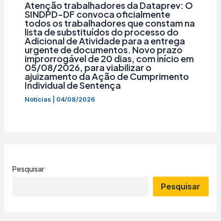
Atenção trabalhadores da Dataprev: O
SINDPD-DF convoca oficialmente
todos os trabalhadores que constam na
lista de substituídos do processo do
Adicional de Atividade para a entrega
urgente de documentos. Novo prazo
improrrogável de 20 dias, com início em
05/08/2026, para viabilizar o
ajuizamento da Ação de Cumprimento
Individual de Sentença
Notícias
|
04/08/2026
Pesquisar
Pesquisar