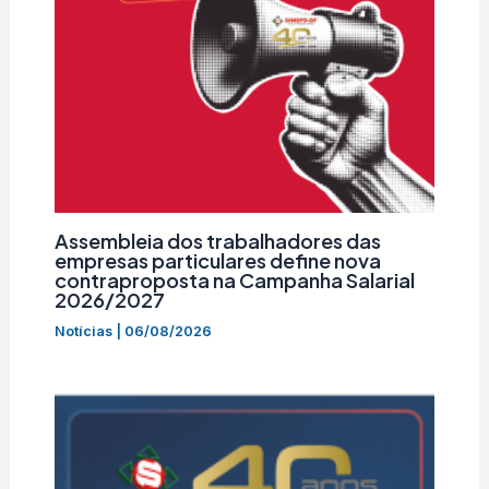
Assembleia dos trabalhadores das
empresas particulares define nova
contraproposta na Campanha Salarial
2026/2027
Notícias
|
06/08/2026