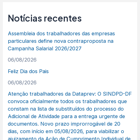
Notícias recentes
Assembleia dos trabalhadores das empresas
particulares define nova contraproposta na
Campanha Salarial 2026/2027
06/08/2026
Feliz Dia dos Pais
06/08/2026
Atenção trabalhadores da Dataprev: O SINDPD-DF
convoca oficialmente todos os trabalhadores que
constam na lista de substituídos do processo do
Adicional de Atividade para a entrega urgente de
documentos. Novo prazo improrrogável de 20
dias, com início em 05/08/2026, para viabilizar o
ajuizamento da Ação de Cumprimento Individual de