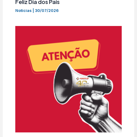
Feliz Dia dos Pais
Notícias
|
30/07/2026